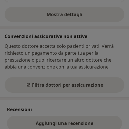
Mostra dettagli
sull'indirizzo
Convenzioni assicurative non attive
Questo dottore accetta solo pazienti privati. Verrà
richiesto un pagamento da parte tua per la
prestazione o puoi ricercare un altro dottore che
abbia una convenzione con la tua assicurazione
Filtra dottori per assicurazione
Recensioni
Aggiungi una recensione