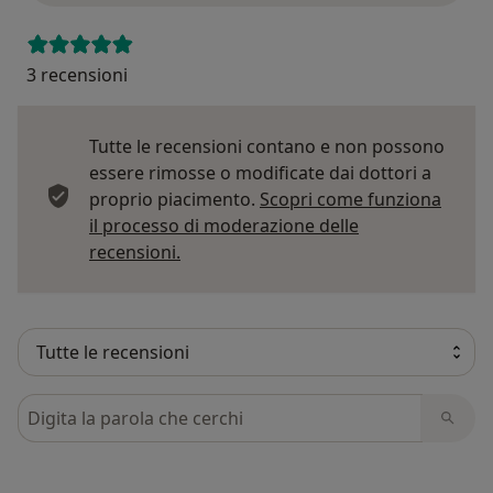
3 recensioni
Tutte le recensioni contano e non possono
essere rimosse o modificate dai dottori a
proprio piacimento.
Scopri come funziona
il processo di moderazione delle
Per saperne di più sulle opinioni
recensioni.
Cerca nelle recensioni