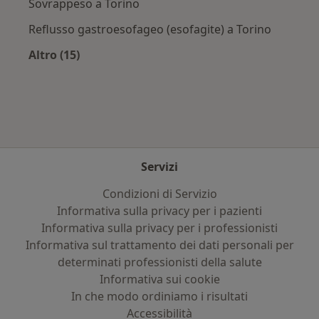
Sovrappeso a Torino
Reflusso gastroesofageo (esofagite) a Torino
Altro (15)
Altro nella categoria: Principali patologie trat
Servizi
Condizioni di Servizio
Informativa sulla privacy per i pazienti
Informativa sulla privacy per i professionisti
Informativa sul trattamento dei dati personali per
determinati professionisti della salute
Informativa sui cookie
In che modo ordiniamo i risultati
Accessibilità