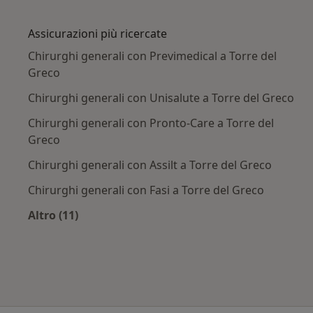
Altro nella categoria: Principali patologie trat
Assicurazioni più ricercate
Chirurghi generali con Previmedical a Torre del
Greco
Chirurghi generali con Unisalute a Torre del Greco
Chirurghi generali con Pronto-Care a Torre del
Greco
Chirurghi generali con Assilt a Torre del Greco
Chirurghi generali con Fasi a Torre del Greco
Altro (11)
Altro nella categoria: Assicurazioni più ricerca