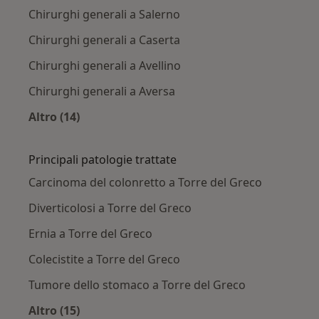
Chirurghi generali a Salerno
Chirurghi generali a Caserta
Chirurghi generali a Avellino
Chirurghi generali a Aversa
Altro (14)
Altro nella categoria: Città vicino Torre del Gre
Principali patologie trattate
Carcinoma del colonretto a Torre del Greco
Diverticolosi a Torre del Greco
Ernia a Torre del Greco
Colecistite a Torre del Greco
Tumore dello stomaco a Torre del Greco
Altro (15)