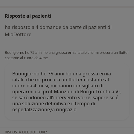
Risposte ai pazienti
ha risposto a 4 domande da parte di pazienti di
MioDottore
Buongiorno ho 75 anni ho una grossa ernia iatale che mi procura un flutter
costante al cuore da 4 me
Buongiorno ho 75 anni ho una grossa ernia
iatale che mi procura un flutter costante al
cuore da 4 mesi, mi hanno consigliato di
operarmi dal prof.Manzoni di Borgo Trento a Vr,
se sarò idoneo all'intervento vorrei sapere se é
una soluzione definitiva e il tempo di
ospedalzzazione,vi ringrazio
RISPOSTA DEL DOTTORE: