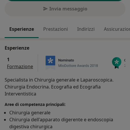
Invia messaggio
Esperienze
Prestazioni
Indirizzi
Assicurazio
Esperienze
1
Formazione
Specialista in Chirurgia generale e Laparoscopica.
Chirurgia Endocrina. Ecografia ed Ecografia
Interventistica
Aree di competenza principali:
Chirurgia generale
Chirurgia dell'apparato digerente e endoscopia
digestiva chirurgica