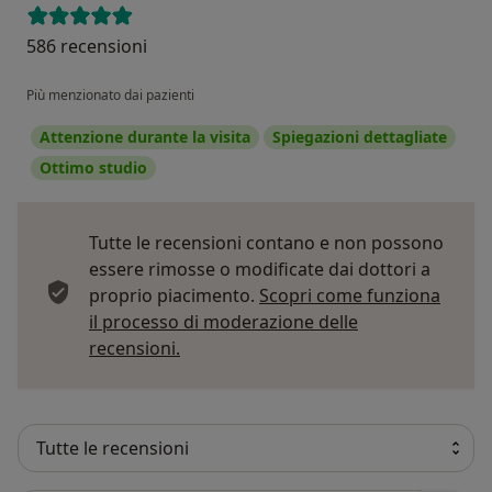
586 recensioni
Più menzionato dai pazienti
Attenzione durante la visita
Spiegazioni dettagliate
Ottimo studio
Tutte le recensioni contano e non possono
essere rimosse o modificate dai dottori a
proprio piacimento.
Scopri come funziona
il processo di moderazione delle
Per saperne di più sulle opinioni
recensioni.