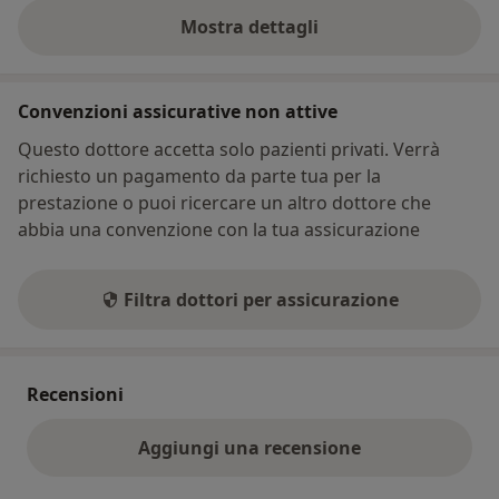
Mostra dettagli
sull'indirizzo
Convenzioni assicurative non attive
Questo dottore accetta solo pazienti privati. Verrà
richiesto un pagamento da parte tua per la
prestazione o puoi ricercare un altro dottore che
abbia una convenzione con la tua assicurazione
Filtra dottori per assicurazione
Recensioni
Aggiungi una recensione