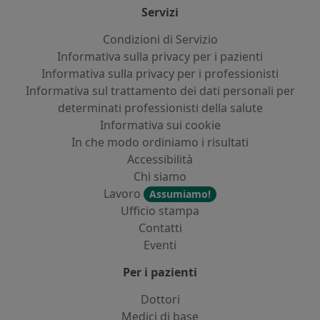
Servizi
Condizioni di Servizio
Informativa sulla privacy per i pazienti
Informativa sulla privacy per i professionisti
Informativa sul trattamento dei dati personali per
determinati professionisti della salute
Informativa sui cookie
In che modo ordiniamo i risultati
Accessibilità
Chi siamo
Lavoro
Assumiamo!
Ufficio stampa
Contatti
Eventi
Per i pazienti
Dottori
Medici di base