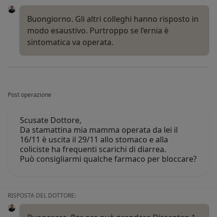
Buongiorno. Gli altri colleghi hanno risposto in
modo esaustivo. Purtroppo se l’ernia è
sintomatica va operata.
Post operazione
Scusate Dottore,
Da stamattina mia mamma operata da lei il
16/11 è uscita il 29/11 allo stomaco e alla
coliciste ha frequenti scarichi di diarrea.
Può consigliarmi qualche farmaco per bloccare?
RISPOSTA DEL DOTTORE: