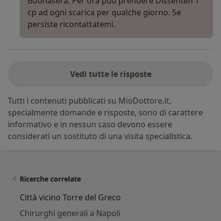
Buonasera. Per ora può prendere Dissenten 1
cp ad ogni scarica per qualche giorno. Se
persiste ricontattatemi.
Vedi tutte le risposte
Tutti i contenuti pubblicati su MioDottore.it,
specialmente domande e risposte, sono di carattere
informativo e in nessun caso devono essere
considerati un sostituto di una visita specialistica.
Ricerche correlate
Città vicino Torre del Greco
Chirurghi generali a Napoli