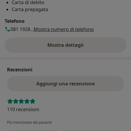
Carta di debito
Carta prepagata
Telefono
081 1928...
Mostra numero di telefono
Mostra dettagli
sull'indirizzo
Recensioni
Aggiungi una recensione
110 recensioni
Più menzionato dai pazienti