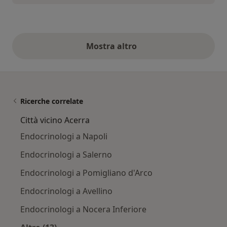
Mostra altro
opinioni di cui sopra
Ricerche correlate
Città vicino Acerra
Endocrinologi a Napoli
Endocrinologi a Salerno
Endocrinologi a Pomigliano d'Arco
Endocrinologi a Avellino
Endocrinologi a Nocera Inferiore