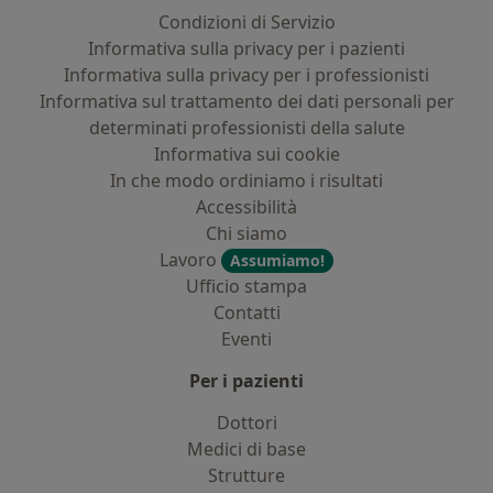
Condizioni di Servizio
Informativa sulla privacy per i pazienti
Informativa sulla privacy per i professionisti
Informativa sul trattamento dei dati personali per
determinati professionisti della salute
Informativa sui cookie
In che modo ordiniamo i risultati
Accessibilità
Chi siamo
Lavoro
Assumiamo!
Ufficio stampa
Contatti
Eventi
Per i pazienti
Dottori
Medici di base
Strutture