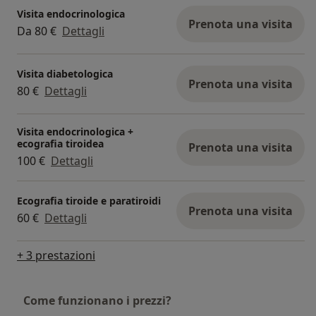
Visita endocrinologica
Prenota una visita
Da 80 €
Dettagli
Visita diabetologica
Prenota una visita
80 €
Dettagli
Visita endocrinologica +
ecografia tiroidea
Prenota una visita
100 €
Dettagli
Ecografia tiroide e paratiroidi
Prenota una visita
60 €
Dettagli
+ 3 prestazioni
Come funzionano i prezzi?