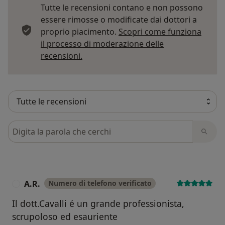
Tutte le recensioni contano e non possono
essere rimosse o modificate dai dottori a
proprio piacimento.
Scopri come funziona
il processo di moderazione delle
Per saperne di più sulle opinioni
recensioni.
Cerca nelle recensioni
A.R.
Numero di telefono verificato
A
Il dott.Cavalli é un grande professionista,
scrupoloso ed esauriente