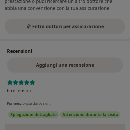
prestazione o puoi ricercare un altro dottore che
abbia una convenzione con la tua assicurazione
Filtra dottori per assicurazione
Recensioni
Aggiungi una recensione
6 recensioni
Più menzionato dai pazienti
Spiegazioni dettagliate
Attenzione durante la visita