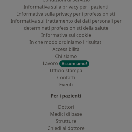
Informativa sulla privacy per i pazienti
Informativa sulla privacy per i professionisti
Informativa sul trattamento dei dati personali per
determinati professionisti della salute
Informativa sui cookie
In che modo ordiniamo i risultati
Accessibilità
Chi siamo
Lavoro
Assumiamo!
Ufficio stampa
Contatti
Eventi
Per i pazienti
Dottori
Medici di base
Strutture
Chiedi al dottore