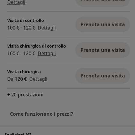
Dettagli
Visita di controllo
Prenota una visita
100 € - 120 €
Dettagli
Visita chirurgica di controllo
Prenota una visita
100 € - 120 €
Dettagli
Visita chirurgica
Prenota una visita
Da 120 €
Dettagli
+ 20 prestazioni
Come funzionano i prezzi?