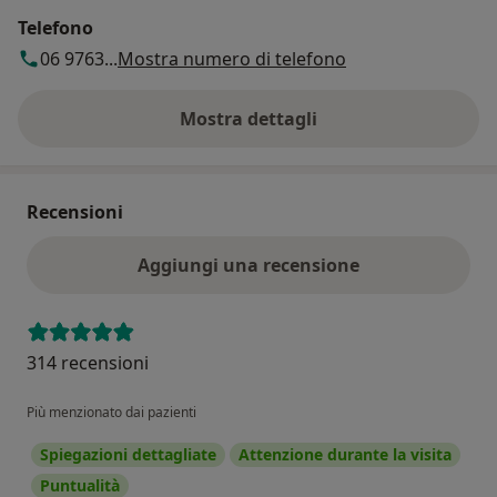
Telefono
06 9763...
Mostra numero di telefono
Mostra dettagli
sull'indirizzo
Recensioni
Aggiungi una recensione
314 recensioni
Più menzionato dai pazienti
Spiegazioni dettagliate
Attenzione durante la visita
Puntualità