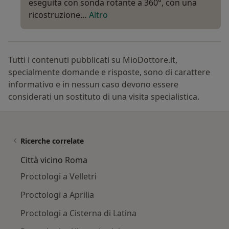
eseguita con sonda rotante a 360°, con una
ricostruzione…
Altro
Tutti i contenuti pubblicati su MioDottore.it,
specialmente domande e risposte, sono di carattere
informativo e in nessun caso devono essere
considerati un sostituto di una visita specialistica.
Ricerche correlate
Città vicino Roma
Proctologi a Velletri
Proctologi a Aprilia
Proctologi a Cisterna di Latina