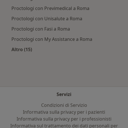
Proctologi con Previmedical a Roma
Proctologi con Unisalute a Roma
Proctologi con Fasi a Roma
Proctologi con My Assistance a Roma
Altro (15)
Altro nella categoria: Assicurazioni più ricerca
Servizi
Condizioni di Servizio
Informativa sulla privacy per i pazienti
Informativa sulla privacy per i professionisti
Informativa sul trattamento dei dati personali per