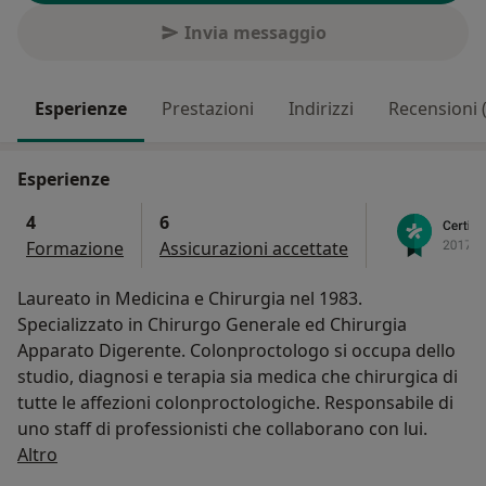
Invia messaggio
Esperienze
Prestazioni
Indirizzi
Recensioni 
Esperienze
4
6
Formazione
Assicurazioni accettate
Laureato in Medicina e Chirurgia nel 1983.
Specializzato in Chirurgo Generale ed Chirurgia
Apparato Digerente. Colonproctologo si occupa dello
studio, diagnosi e terapia sia medica che chirurgica di
tutte le affezioni colonproctologiche. Responsabile di
uno staff di professionisti che collaborano con lui.
Su di me
Altro