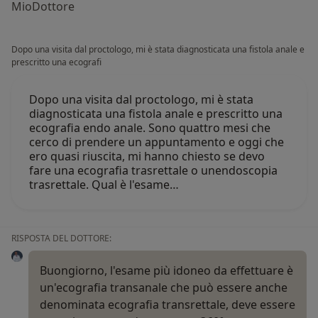
MioDottore
Dopo una visita dal proctologo, mi è stata diagnosticata una fistola anale e
prescritto una ecografi
Dopo una visita dal proctologo, mi è stata
diagnosticata una fistola anale e prescritto una
ecografia endo anale. Sono quattro mesi che
cerco di prendere un appuntamento e oggi che
ero quasi riuscita, mi hanno chiesto se devo
fare una ecografia trasrettale o unendoscopia
trasrettale. Qual è l'esame…
RISPOSTA DEL DOTTORE:
Buongiorno, l'esame più idoneo da effettuare è
un'ecografia transanale che può essere anche
denominata ecografia transrettale, deve essere