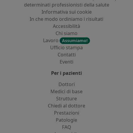
determinati professionisti della salute
Informativa sui cookie
In che modo ordiniamo i risultati
Accessibilità
Chi siamo
Lavoro
Assumiamo!
Ufficio stampa
Contatti
Eventi
Per i pazienti
Dottori
Medici di base
Strutture
Chiedi al dottore
Prestazioni
Patologie
FAQ