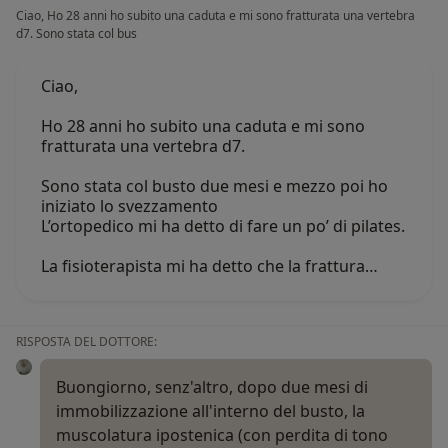
Ciao, Ho 28 anni ho subito una caduta e mi sono fratturata una vertebra
d7. Sono stata col bus
Ciao,
Ho 28 anni ho subito una caduta e mi sono
fratturata una vertebra d7.
Sono stata col busto due mesi e mezzo poi ho
iniziato lo svezzamento
L’ortopedico mi ha detto di fare un po’ di pilates.
La fisioterapista mi ha detto che la frattura…
RISPOSTA DEL DOTTORE:
Buongiorno, senz'altro, dopo due mesi di
immobilizzazione all'interno del busto, la
muscolatura ipostenica (con perdita di tono