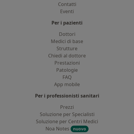
Contatti
Eventi
Per i pazienti
Dottori
Medici di base
Strutture
Chiedi al dottore
Prestazioni
Patologie
FAQ
App mobile
Per i professionisti sanitari
Prezzi
Soluzione per Specialisti
Soluzione per Centri Medici
Noa Notes
nuovo