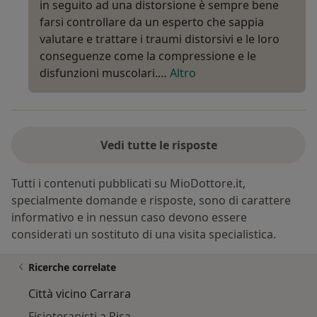
in seguito ad una distorsione è sempre bene
farsi controllare da un esperto che sappia
valutare e trattare i traumi distorsivi e le loro
conseguenze come la compressione e le
disfunzioni muscolari.…
Altro
Vedi tutte le risposte
Tutti i contenuti pubblicati su MioDottore.it,
specialmente domande e risposte, sono di carattere
informativo e in nessun caso devono essere
considerati un sostituto di una visita specialistica.
Ricerche correlate
Città vicino Carrara
Fisioterapisti a Pisa