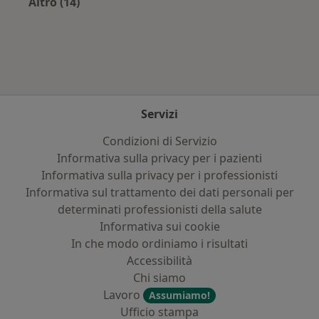
Altro (14)
Altro nella categoria: Principali patologie trat
Servizi
Condizioni di Servizio
Informativa sulla privacy per i pazienti
Informativa sulla privacy per i professionisti
Informativa sul trattamento dei dati personali per
determinati professionisti della salute
Informativa sui cookie
In che modo ordiniamo i risultati
Accessibilità
Chi siamo
Lavoro
Assumiamo!
Ufficio stampa