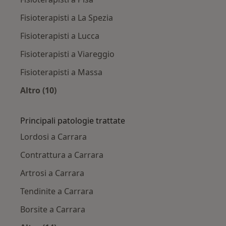
Fisioterapisti a La Spezia
Fisioterapisti a Lucca
Fisioterapisti a Viareggio
Fisioterapisti a Massa
Altro (10)
Altro nella categoria: Città vicino Carrara
Principali patologie trattate
Lordosi a Carrara
Contrattura a Carrara
Artrosi a Carrara
Tendinite a Carrara
Borsite a Carrara