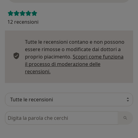
12 recensioni
Tutte le recensioni contano e non possono
essere rimosse o modificate dai dottori a
proprio piacimento.
Scopri come funziona
il processo di moderazione delle
Per saperne di più sulle opinioni
recensioni.
Cerca nelle recensioni