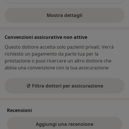
Mostra dettagli
sull'indirizzo
Convenzioni assicurative non attive
Questo dottore accetta solo pazienti privati. Verrà
richiesto un pagamento da parte tua per la
prestazione o puoi ricercare un altro dottore che
abbia una convenzione con la tua assicurazione
Filtra dottori per assicurazione
Recensioni
Aggiungi una recensione