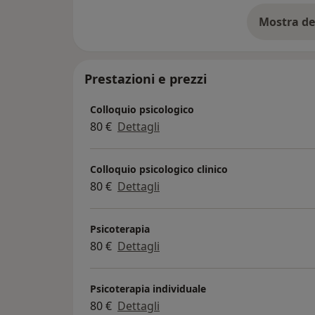
Mostra de
su
Prestazioni e prezzi
Colloquio psicologico
80 €
Dettagli
Colloquio psicologico clinico
80 €
Dettagli
Psicoterapia
80 €
Dettagli
Psicoterapia individuale
80 €
Dettagli