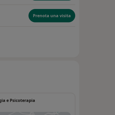
Prenota una visita
gia e Psicoterapia