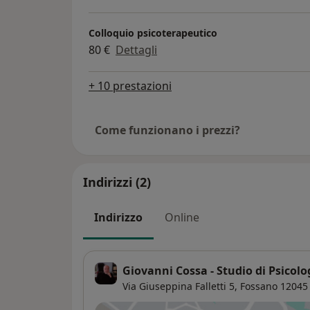
Colloquio psicoterapeutico
80 €
Dettagli
+ 10 prestazioni
Come funzionano i prezzi?
Indirizzi (2)
Indirizzo
Online
Giovanni Cossa - Studio di Psicolo
Via Giuseppina Falletti 5,
Fossano
12045