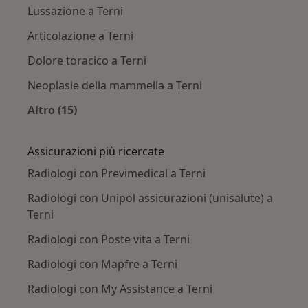
Lussazione a Terni
Articolazione a Terni
Dolore toracico a Terni
Neoplasie della mammella a Terni
Altro (15)
Altro nella categoria: Principali patologie trat
Assicurazioni più ricercate
Radiologi con Previmedical a Terni
Radiologi con Unipol assicurazioni (unisalute) a
Terni
Radiologi con Poste vita a Terni
Radiologi con Mapfre a Terni
Radiologi con My Assistance a Terni