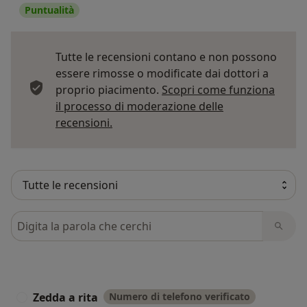
Puntualità
Tutte le recensioni contano e non possono
essere rimosse o modificate dai dottori a
proprio piacimento.
Scopri come funziona
il processo di moderazione delle
Per saperne di più sulle opinioni
recensioni.
Cerca nelle recensioni
Zedda a rita
Numero di telefono verificato
Z