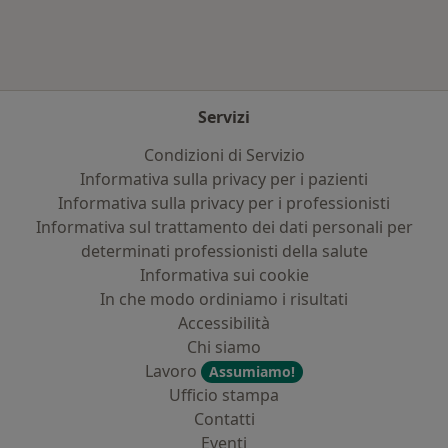
Servizi
Condizioni di Servizio
Informativa sulla privacy per i pazienti
Informativa sulla privacy per i professionisti
Informativa sul trattamento dei dati personali per
determinati professionisti della salute
Informativa sui cookie
In che modo ordiniamo i risultati
Accessibilità
Chi siamo
Lavoro
Assumiamo!
Ufficio stampa
Contatti
Eventi