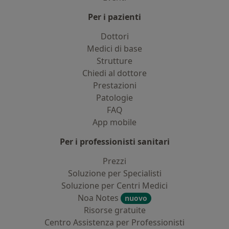
Per i pazienti
Dottori
Medici di base
Strutture
Chiedi al dottore
Prestazioni
Patologie
FAQ
App mobile
Per i professionisti sanitari
Prezzi
Soluzione per Specialisti
Soluzione per Centri Medici
Noa Notes
nuovo
Risorse gratuite
Centro Assistenza per Professionisti