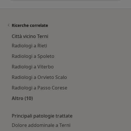
Ricerche correlate
Città vicino Terni
Radiologi a Rieti
Radiologi a Spoleto
Radiologi a Viterbo
Radiologi a Orvieto Scalo
Radiologi a Passo Corese
Altro (10)
Altro nella categoria: Città vicino Terni
Principali patologie trattate
Dolore addominale a Terni