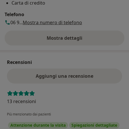
Carta di credito
Telefono
06 9...
Mostra numero di telefono
Mostra dettagli
sull'indirizzo
Recensioni
Aggiungi una recensione
13 recensioni
Più menzionato dai pazienti
Attenzione durante la visita
Spiegazioni dettagliate