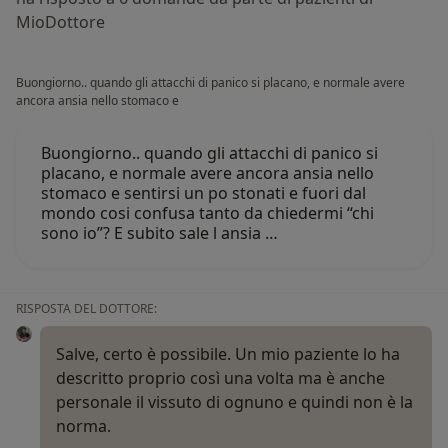
MioDottore
Buongiorno.. quando gli attacchi di panico si placano, e normale avere
ancora ansia nello stomaco e
Buongiorno.. quando gli attacchi di panico si
placano, e normale avere ancora ansia nello
stomaco e sentirsi un po stonati e fuori dal
mondo cosi confusa tanto da chiedermi “chi
sono io”? E subito sale l ansia …
RISPOSTA DEL DOTTORE:
Salve, certo è possibile. Un mio paziente lo ha
descritto proprio così una volta ma è anche
personale il vissuto di ognuno e quindi non è la
norma.