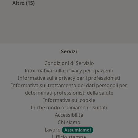
Altro (15)
Altro nella categoria: Principali patologie trat
Servizi
Condizioni di Servizio
Informativa sulla privacy per i pazienti
Informativa sulla privacy per i professionisti
Informativa sul trattamento dei dati personali per
determinati professionisti della salute
Informativa sui cookie
In che modo ordiniamo i risultati
Accessibilità
Chi siamo
Lavoro
Assumiamo!
Ufficio stampa