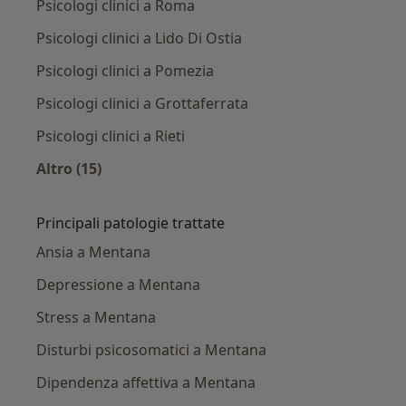
Psicologi clinici a Roma
Psicologi clinici a Lido Di Ostia
Psicologi clinici a Pomezia
Psicologi clinici a Grottaferrata
Psicologi clinici a Rieti
Altro (15)
Altro nella categoria: Città vicino Mentana
Principali patologie trattate
Ansia a Mentana
Depressione a Mentana
Stress a Mentana
Disturbi psicosomatici a Mentana
Dipendenza affettiva a Mentana