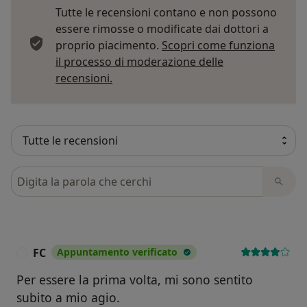
Tutte le recensioni contano e non possono
essere rimosse o modificate dai dottori a
proprio piacimento.
Scopri come funziona
il processo di moderazione delle
Per saperne di più sulle opinioni
recensioni.
Cerca nelle recensioni
FC
Appuntamento verificato
F
Per essere la prima volta, mi sono sentito
subito a mio agio.