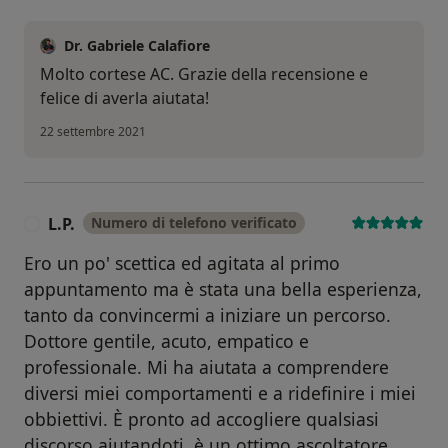
Dr. Gabriele Calafiore
Molto cortese AC. Grazie della recensione e
felice di averla aiutata!
22 settembre 2021
L.P.
Numero di telefono verificato
L
Ero un po' scettica ed agitata al primo
appuntamento ma è stata una bella esperienza,
tanto da convincermi a iniziare un percorso.
Dottore gentile, acuto, empatico e
professionale. Mi ha aiutata a comprendere
diversi miei comportamenti e a ridefinire i miei
obbiettivi. È pronto ad accogliere qualsiasi
discorso aiutandoti, è un ottimo ascoltatore.