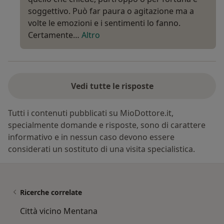
soggettivo. Può far paura o agitazione ma a
volte le emozioni e i sentimenti lo fanno.
Certamente…
Altro
Vedi tutte le risposte
Tutti i contenuti pubblicati su MioDottore.it,
specialmente domande e risposte, sono di carattere
informativo e in nessun caso devono essere
considerati un sostituto di una visita specialistica.
Ricerche correlate
Città vicino Mentana