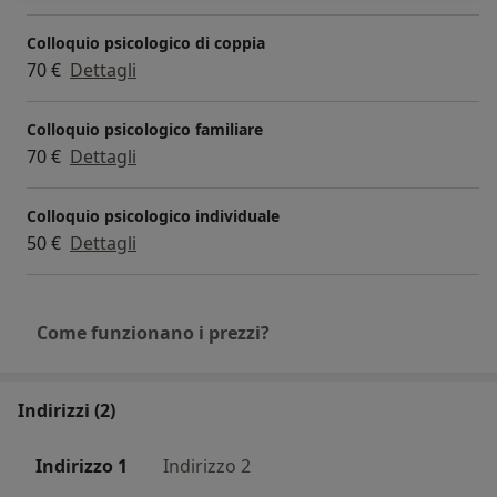
Colloquio psicologico di coppia
70 €
Dettagli
Colloquio psicologico familiare
70 €
Dettagli
Colloquio psicologico individuale
50 €
Dettagli
Come funzionano i prezzi?
Indirizzi (2)
Indirizzo 1
Indirizzo 2