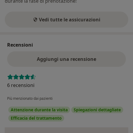
durante la fase di prenotazione!
Vedi tutte le assicurazioni
Recensioni
Aggiungi una recensione
6 recensioni
Più menzionato dai pazienti
Attenzione durante la visita
Spiegazioni dettagliate
Efficacia del trattamento