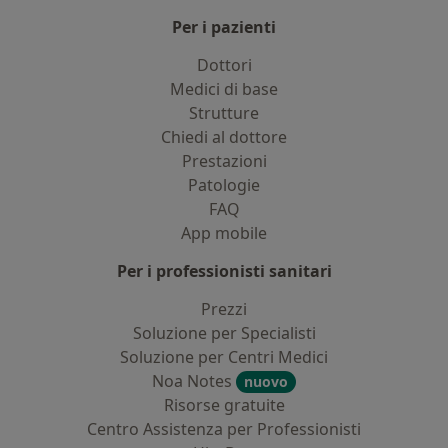
Per i pazienti
Dottori
Medici di base
Strutture
Chiedi al dottore
Prestazioni
Patologie
FAQ
App mobile
Per i professionisti sanitari
Prezzi
Soluzione per Specialisti
Soluzione per Centri Medici
Noa Notes
nuovo
Risorse gratuite
Centro Assistenza per Professionisti