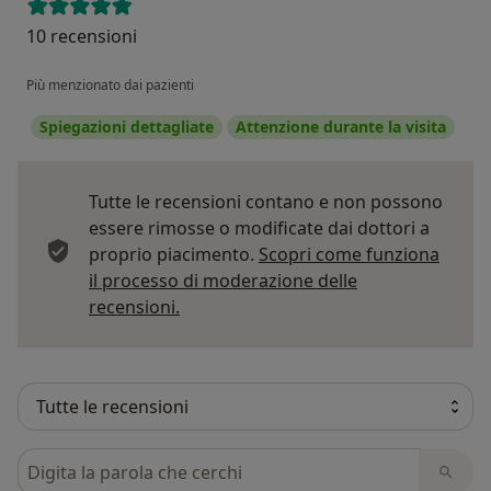
10 recensioni
Più menzionato dai pazienti
Spiegazioni dettagliate
Attenzione durante la visita
Tutte le recensioni contano e non possono
essere rimosse o modificate dai dottori a
proprio piacimento.
Scopri come funziona
il processo di moderazione delle
Per saperne di più sulle opinioni
recensioni.
Cerca nelle recensioni