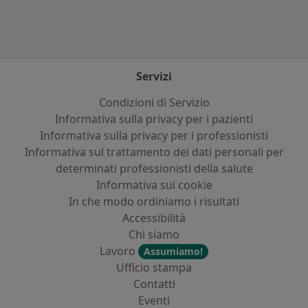
Servizi
Condizioni di Servizio
Informativa sulla privacy per i pazienti
Informativa sulla privacy per i professionisti
Informativa sul trattamento dei dati personali per
determinati professionisti della salute
Informativa sui cookie
In che modo ordiniamo i risultati
Accessibilità
Chi siamo
Lavoro
Assumiamo!
Ufficio stampa
Contatti
Eventi