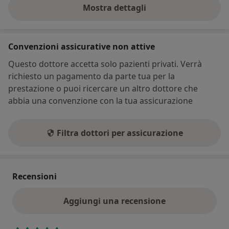
Mostra dettagli
sull'indirizzo
Convenzioni assicurative non attive
Questo dottore accetta solo pazienti privati. Verrà
richiesto un pagamento da parte tua per la
prestazione o puoi ricercare un altro dottore che
abbia una convenzione con la tua assicurazione
Filtra dottori per assicurazione
Recensioni
Aggiungi una recensione