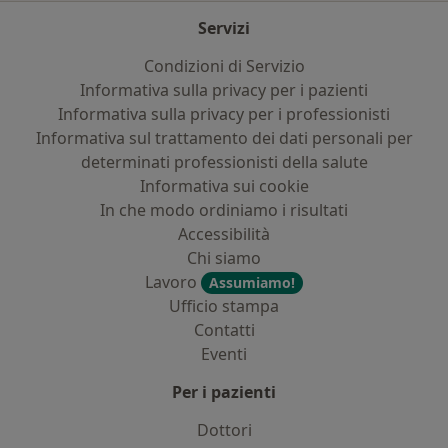
Servizi
Condizioni di Servizio
Informativa sulla privacy per i pazienti
Informativa sulla privacy per i professionisti
Informativa sul trattamento dei dati personali per
determinati professionisti della salute
Informativa sui cookie
In che modo ordiniamo i risultati
Accessibilità
Chi siamo
Lavoro
Assumiamo!
Ufficio stampa
Contatti
Eventi
Per i pazienti
Dottori