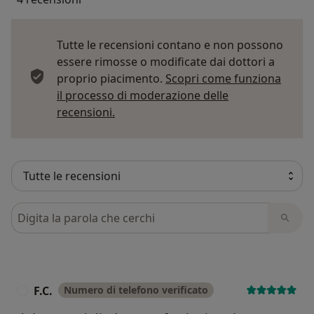
Tutte le recensioni contano e non possono
essere rimosse o modificate dai dottori a
proprio piacimento.
Scopri come funziona
il processo di moderazione delle
Per saperne di più sulle opinioni
recensioni.
Cerca nelle recensioni
F.C.
Numero di telefono verificato
F