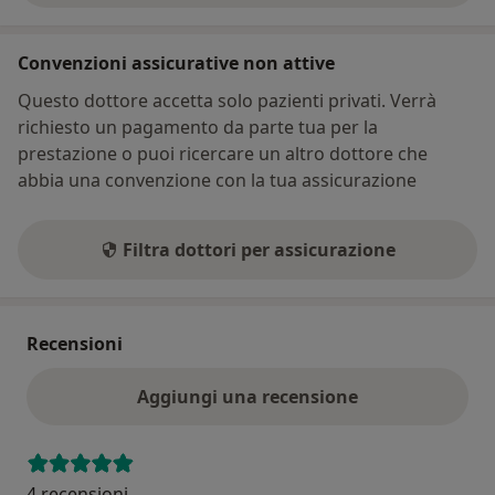
Convenzioni assicurative non attive
Questo dottore accetta solo pazienti privati. Verrà
richiesto un pagamento da parte tua per la
prestazione o puoi ricercare un altro dottore che
abbia una convenzione con la tua assicurazione
Filtra dottori per assicurazione
Recensioni
Aggiungi una recensione
4 recensioni