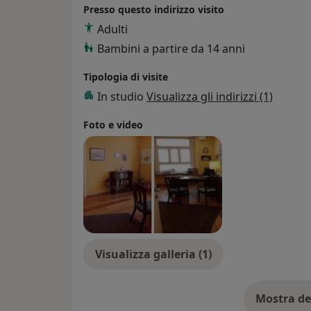
Presso questo indirizzo visito
Adulti
Bambini a partire da 14 anni
Tipologia di visite
In studio
Visualizza gli indirizzi (1)
Foto e video
Visualizza galleria (1)
Mostra de
su