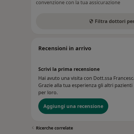
convenzione con la tua assicurazione
Filtra dottori p
Recensioni in arrivo
Scrivi la prima recensione
Hai avuto una visita con Dott.ssa Francesc
Grazie alla tua esperienza gli altri pazient
per loro.
Aggiungi una recensione
Ricerche correlate