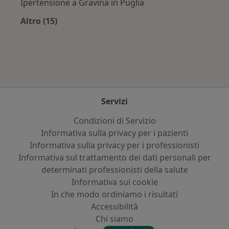
Ipertensione a Gravina in Puglia
Altro (15)
Altro nella categoria: Principali patologie trat
Servizi
Condizioni di Servizio
Informativa sulla privacy per i pazienti
Informativa sulla privacy per i professionisti
Informativa sul trattamento dei dati personali per
determinati professionisti della salute
Informativa sui cookie
In che modo ordiniamo i risultati
Accessibilità
Chi siamo