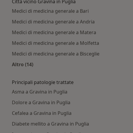
Città vicino Gravina in Puglia
Medici di medicina generale a Bari
Medici di medicina generale a Andria
Medici di medicina generale a Matera
Medici di medicina generale a Molfetta
Medici di medicina generale a Bisceglie
Altro (14)
Altro nella categoria: Città vicino Gravina in P
Principali patologie trattate
Asma a Gravina in Puglia
Dolore a Gravina in Puglia
Cefalea a Gravina in Puglia
Diabete mellito a Gravina in Puglia