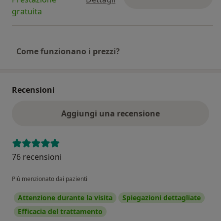
gratuita
Come funzionano i prezzi?
Recensioni
Aggiungi una recensione
76 recensioni
Più menzionato dai pazienti
Attenzione durante la visita
Spiegazioni dettagliate
Efficacia del trattamento