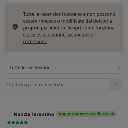
Tutte le recensioni contano e non possono
essere rimosse o modificate dai dottori a
proprio piacimento.
Scopri come funziona
il processo di moderazione delle
Per saperne di più sulle opinioni
recensioni.
Cerca nelle recensioni
Nunzia Tarantino
Appuntamento verificato
N