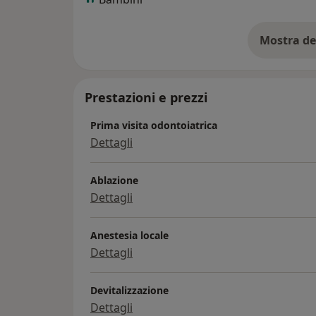
Mostra de
su
Prestazioni e prezzi
Prima visita odontoiatrica
Dettagli
Ablazione
Dettagli
Anestesia locale
Dettagli
Devitalizzazione
Dettagli