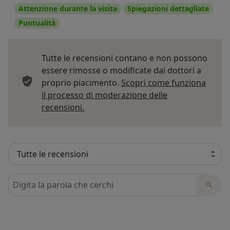
Attenzione durante la visita
Spiegazioni dettagliate
Puntualità
Tutte le recensioni contano e non possono
essere rimosse o modificate dai dottori a
proprio piacimento.
Scopri come funziona
il processo di moderazione delle
Per saperne di più sulle opinioni
recensioni.
Cerca nelle recensioni