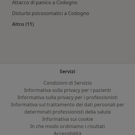
Attacco di panico a Codogno
Disturbi psicosomatici a Codogno
Altro (11)
Altro nella categoria: Principali patologie trat
Servizi
Condizioni di Servizio
Informativa sulla privacy per i pazienti
Informativa sulla privacy per i professionisti
Informativa sul trattamento dei dati personali per
determinati professionisti della salute
Informativa sui cookie
In che modo ordiniamo i risultati
Accessibilità