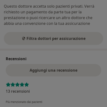
Questo dottore accetta solo pazienti privati. Verrà
richiesto un pagamento da parte tua per la
prestazione o puoi ricercare un altro dottore che
abbia una convenzione con la tua assicurazione
Filtra dottori per assicurazione
Recensioni
Aggiungi una recensione
13 recensioni
Più menzionato dai pazienti