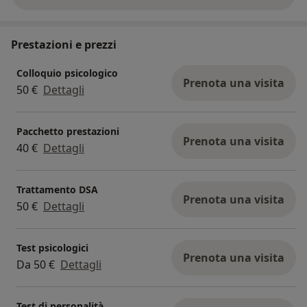
Prestazioni e prezzi
Colloquio psicologico
Prenota una visita
50 €
Dettagli
Pacchetto prestazioni
Prenota una visita
40 €
Dettagli
Trattamento DSA
Prenota una visita
50 €
Dettagli
Test psicologici
Prenota una visita
Da 50 €
Dettagli
Test di personalità