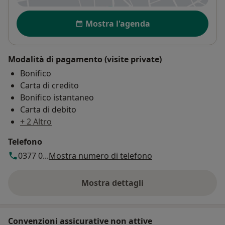
Disponibilità
Mostra l'agenda
Modalità di pagamento (visite private)
Bonifico
Carta di credito
Bonifico istantaneo
Carta di debito
+ 2 Altro
Telefono
0377 0...
Mostra numero di telefono
Mostra dettagli
sull'indirizzo
Convenzioni assicurative non attive