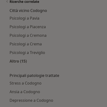
Ricerche correlate
Città vicino Codogno
Psicologi a Pavia
Psicologi a Piacenza
Psicologi a Cremona
Psicologi a Crema
Psicologi a Treviglio
Altro (15)
Altro nella categoria: Città vicino Codogno
Principali patologie trattate
Stress a Codogno
Ansia a Codogno
Depressione a Codogno