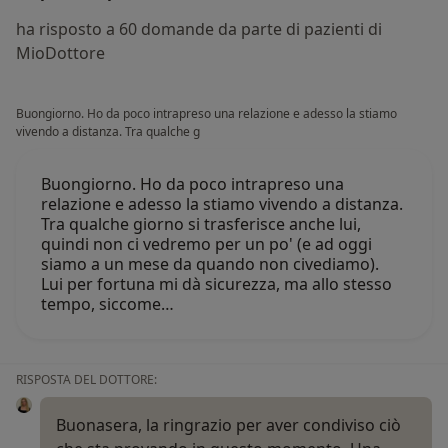
ha risposto a 60 domande da parte di pazienti di
MioDottore
Buongiorno. Ho da poco intrapreso una relazione e adesso la stiamo
vivendo a distanza. Tra qualche g
Buongiorno. Ho da poco intrapreso una
relazione e adesso la stiamo vivendo a distanza.
Tra qualche giorno si trasferisce anche lui,
quindi non ci vedremo per un po' (e ad oggi
siamo a un mese da quando non civediamo).
Lui per fortuna mi dà sicurezza, ma allo stesso
tempo, siccome…
RISPOSTA DEL DOTTORE:
Buonasera, la ringrazio per aver condiviso ciò