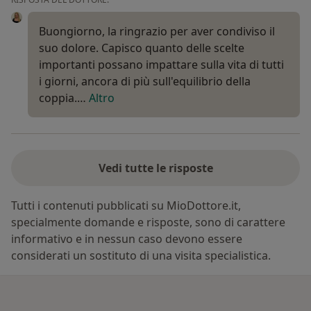
Buongiorno, la ringrazio per aver condiviso il
suo dolore. Capisco quanto delle scelte
importanti possano impattare sulla vita di tutti
i giorni, ancora di più sull'equilibrio della
coppia.…
Altro
Vedi tutte le risposte
Tutti i contenuti pubblicati su MioDottore.it,
specialmente domande e risposte, sono di carattere
informativo e in nessun caso devono essere
considerati un sostituto di una visita specialistica.