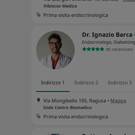
Hibiscus Medica
Prima visita endocrinologica
Dr. Ignazio Barca
Endocrinologo, Diabetolo
90 recensioni
Indirizzo 1
Indirizzo 2
Indirizzo 3
Via Mongibello 165, Ragusa
•
Mappa
Iside Centro Biomedico
Prima visita endocrinologica