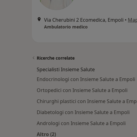
Via Cherubini 2 Ecomedica, Empoli
•
Ma
Ambulatorio medico
Ricerche correlate
Specialisti Insieme Salute
Endocrinologi con Insieme Salute a Empoli
Ortopedici con Insieme Salute a Empoli
Chirurghi plastici con Insieme Salute a Emp
Diabetologi con Insieme Salute a Empoli
Andrologi con Insieme Salute a Empoli
Altro (2)