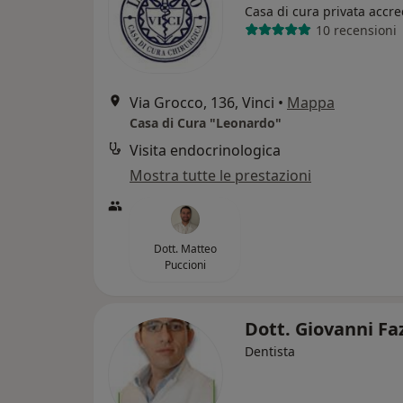
Casa di cura privata accre
10 recensioni
Via Grocco, 136, Vinci
•
Mappa
Casa di Cura "Leonardo"
Visita endocrinologica
Mostra tutte le prestazioni
Dott. Matteo
Puccioni
Dott. Giovanni Fa
Dentista