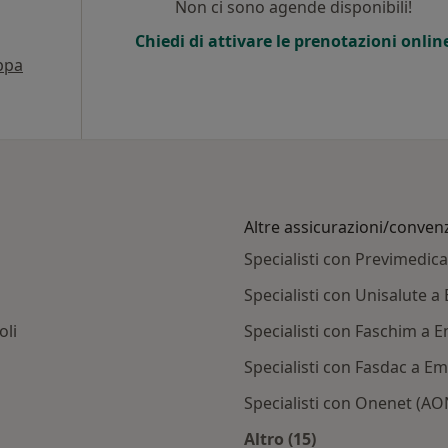
Non ci sono agende disponibili!
Chiedi di attivare le prenotazioni onlin
ppa
Altre assicurazioni/conven
Specialisti con Previmedica
Specialisti con Unisalute a
oli
Specialisti con Faschim a 
Specialisti con Fasdac a Em
Specialisti con Onenet (AO
Altro (15)