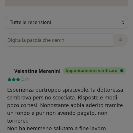
Cerca nelle recensioni
Valentina Maranini
Appuntamento verificato
V
Esperienza purtroppo spiacevole, la dottoressa
sembrava persino scocciata. Risposte e modi
poco cortesi. Nonostante abbia aderito tramite
un fondo e pur non avendo pagato, non
tornerei.
Non ha nemmeno salutato a fine lavoro.