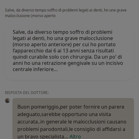
Salve, da diverso tempo soffro di problemi legati ai denti, ho una grave
malocclusione (morso aperto
Salve, da diverso tempo soffro di problemi
legati ai denti, ho una grave malocclusione
(morso aperto anteriore) per cui ho portato
l’apparecchio dai 6 ai 13 anni senza risultati
quindi curabile solo con chirurgia. Da un po’ di
anni ho una retrazione gengivale su un incisivo
centrale inferiore…
RISPOSTA DEL DOTTORE:
Buon pomeriggio,per poter fornire un parere
adeguato,sarebbe opportuno una visita
accurata..in generale le malocclusioni causano
problemi parodontali,le consiglio di affidarsi a
un bravo specialista…
Altro