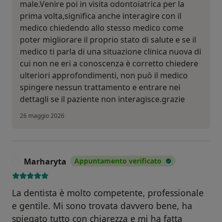
male.Venire poi in visita odontoiatrica per la
prima volta,significa anche interagire con il
medico chiedendo allo stesso medico come
poter migliorare il proprio stato di salute e se il
medico ti parla di una situazione clinica nuova di
cui non ne eri a conoscenza è corretto chiedere
ulteriori approfondimenti, non può il medico
spingere nessun trattamento e entrare nei
dettagli se il paziente non interagisce.grazie
26 maggio 2026
Marharyta
Appuntamento verificato
M
La dentista è molto competente, professionale
e gentile. Mi sono trovata davvero bene, ha
spiegato tutto con chiarezza e mi ha fatta