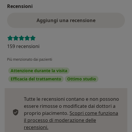
Recensioni
Aggiungi una recensione
159 recensioni
Più menzionato dai pazienti
Attenzione durante la visita
Efficacia del trattamento
Ottimo studio
Tutte le recensioni contano e non possono
essere rimosse o modificate dai dottori a
proprio piacimento.
Scopri come funziona
il processo di moderazione delle
Per saperne di più sulle opinioni
recensioni.