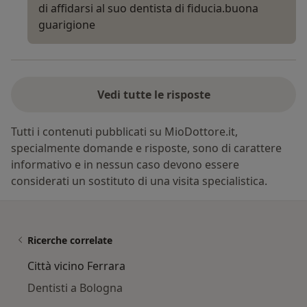
di affidarsi al suo dentista di fiducia.buona
guarigione
Vedi tutte le risposte
Tutti i contenuti pubblicati su MioDottore.it,
specialmente domande e risposte, sono di carattere
informativo e in nessun caso devono essere
considerati un sostituto di una visita specialistica.
Ricerche correlate
Città vicino Ferrara
Dentisti a Bologna