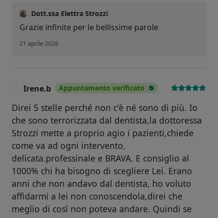
Dott.ssa Elettra Strozzi
Grazie infinite per le bellissime parole
21 aprile 2026
Irene.b
Appuntamento verificato
I
Direi 5 stelle perché non c'è né sono di più. Io
che sono terrorizzata dal dentista,la dottoressa
Strozzi mette a proprio agio i pazienti,chiede
come va ad ogni intervento,
delicata.professinale e BRAVA. E consiglio al
1000% chi ha bisogno di scegliere Lei. Erano
anni che non andavo dal dentista, ho voluto
affidarmi a lei non conoscendola,direi che
meglio di così non poteva andare. Quindi se