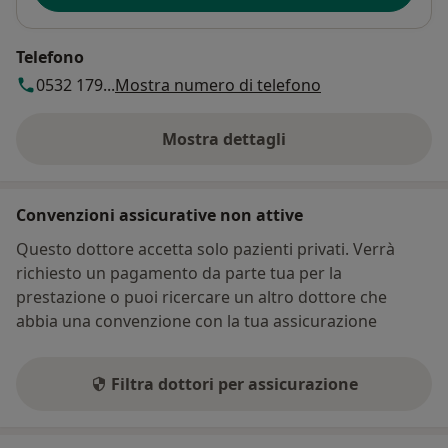
Telefono
0532 179...
Mostra numero di telefono
Mostra dettagli
sull'indirizzo
Convenzioni assicurative non attive
Questo dottore accetta solo pazienti privati. Verrà
richiesto un pagamento da parte tua per la
prestazione o puoi ricercare un altro dottore che
abbia una convenzione con la tua assicurazione
Filtra dottori per assicurazione