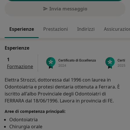
Invia messaggio
Esperienze
Prestazioni
Indirizzi
Assicurazio
Esperienze
1
Formazione
Elettra Strozzi, dottoressa dal 1996 con laurea in
Odontoiatria e protesi dentaria ottenuta a Ferrara. È
iscritto all'albo Provinciale degli Odontoiatri di
FERRARA dal 18/06/1996. Lavora in provincia di FE.
Aree di competenza principali:
Odontoiatria
Chirurgia orale