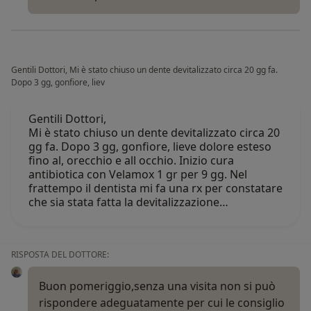
Gentili Dottori, Mi è stato chiuso un dente devitalizzato circa 20 gg fa.
Dopo 3 gg, gonfiore, liev
Gentili Dottori,
Mi è stato chiuso un dente devitalizzato circa 20
gg fa. Dopo 3 gg, gonfiore, lieve dolore esteso
fino al, orecchio e all occhio. Inizio cura
antibiotica con Velamox 1 gr per 9 gg. Nel
frattempo il dentista mi fa una rx per constatare
che sia stata fatta la devitalizzazione…
RISPOSTA DEL DOTTORE:
Buon pomeriggio,senza una visita non si può
rispondere adeguatamente per cui le consiglio