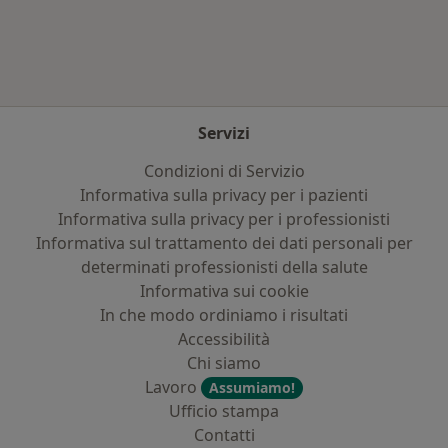
Servizi
Condizioni di Servizio
Informativa sulla privacy per i pazienti
Informativa sulla privacy per i professionisti
Informativa sul trattamento dei dati personali per
determinati professionisti della salute
Informativa sui cookie
In che modo ordiniamo i risultati
Accessibilità
Chi siamo
Lavoro
Assumiamo!
Ufficio stampa
Contatti