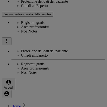
Protezione dei dati del paziente
Chiedi all'Esperto
Sei un professionista della salute?
Registrati gratis
Area professionisti
Noa Notes
Protezione dei dati del paziente
Chiedi all'Esperto
Registrati gratis
Area professionisti
Noa Notes
Accedi
Home