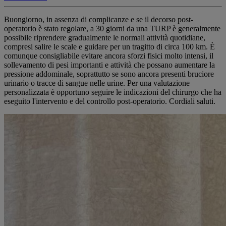
Buongiorno, in assenza di complicanze e se il decorso post-
operatorio è stato regolare, a 30 giorni da una TURP è generalmente
possibile riprendere gradualmente le normali attività quotidiane,
compresi salire le scale e guidare per un tragitto di circa 100 km. È
comunque consigliabile evitare ancora sforzi fisici molto intensi, il
sollevamento di pesi importanti e attività che possano aumentare la
pressione addominale, soprattutto se sono ancora presenti bruciore
urinario o tracce di sangue nelle urine. Per una valutazione
personalizzata è opportuno seguire le indicazioni del chirurgo che ha
eseguito l'intervento e del controllo post-operatorio. Cordiali saluti.