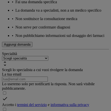
•
Fai una domanda specifica
•
La domanda va a specialisti, non a un medico specifico
•
Non sostituisce la consultazione medica
•
Non serve per confermare diagnosi
•
Non pubblichiamo informazioni sul dosaggio dei farmaci
Aggiungi domanda
Specialità
Scegli lo specialista a cui vuoi rivolgere la domanda
La tua email
Lo useremo solo per notificarti la risposta. Non sarà visibile
pubblicamente.
Accetto i
termini del servizio
e
informativa sulla privacy