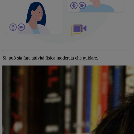
Sì, può sia fare attività fisica moderata che guidare.