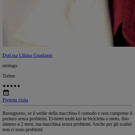
Dott.ssa Liliana Guadagni
urologo
Torino
Prenota visita
Buongiorno, se il sedile della macchina è comodo e non comprime il
perineo senza problemi. Eviterei molti km in bicicletta o moto, fino
almeno a 2 mesi, ma macchina senza problemi. Anche per gli scalini
non ci sono problemi