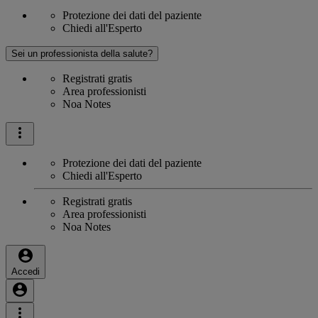
Protezione dei dati del paziente
Chiedi all'Esperto
Sei un professionista della salute?
Registrati gratis
Area professionisti
Noa Notes
Protezione dei dati del paziente
Chiedi all'Esperto
Registrati gratis
Area professionisti
Noa Notes
Accedi