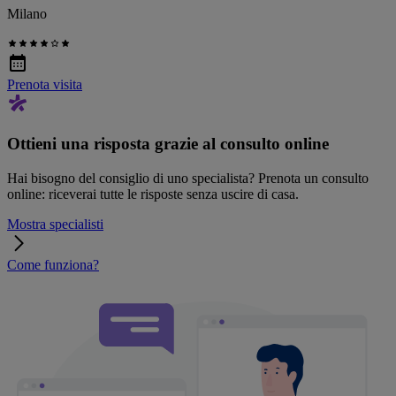
Milano
Prenota visita
Ottieni una risposta grazie al consulto online
Hai bisogno del consiglio di uno specialista? Prenota un consulto
online: riceverai tutte le risposte senza uscire di casa.
Mostra specialisti
Come funziona?