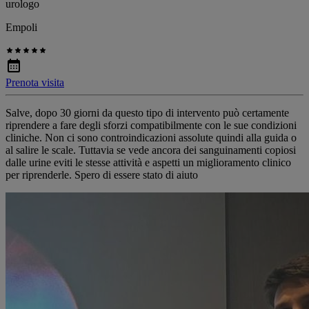
urologo
Empoli
Prenota visita
Salve, dopo 30 giorni da questo tipo di intervento può certamente
riprendere a fare degli sforzi compatibilmente con le sue condizioni
cliniche. Non ci sono controindicazioni assolute quindi alla guida o
al salire le scale. Tuttavia se vede ancora dei sanguinamenti copiosi
dalle urine eviti le stesse attività e aspetti un miglioramento clinico
per riprenderle. Spero di essere stato di aiuto