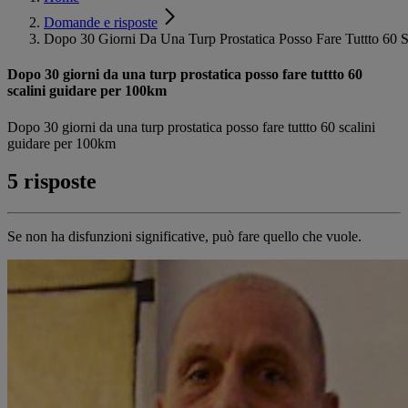
Domande e risposte
Dopo 30 Giorni Da Una Turp Prostatica Posso Fare Tuttto 60 
Dopo 30 giorni da una turp prostatica posso fare tuttto 60
scalini guidare per 100km
Dopo 30 giorni da una turp prostatica posso fare tuttto 60 scalini
guidare per 100km
5 risposte
Se non ha disfunzioni significative, può fare quello che vuole.