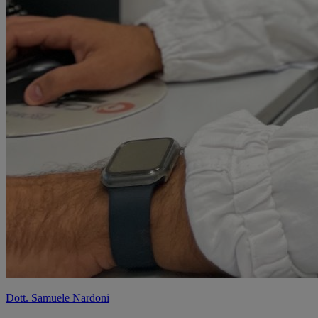
Dott. Samuele Nardoni