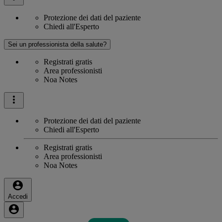
Protezione dei dati del paziente
Chiedi all'Esperto
Sei un professionista della salute?
Registrati gratis
Area professionisti
Noa Notes
Protezione dei dati del paziente
Chiedi all'Esperto
Registrati gratis
Area professionisti
Noa Notes
Accedi