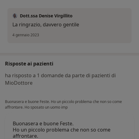
Dott.ssa Denise Virgillito
La ringrazio, davvero gentile
4 gennaio 2023
Risposte ai pazienti
ha risposto a 1 domande da parte di pazienti di
MioDottore
Buonasera e buone Feste. Ho un piccolo problema che non so come
affrontare. Ho sposato un uomo imp
Buonasera e buone Feste.
Ho un piccolo problema che non so come
affrontare.