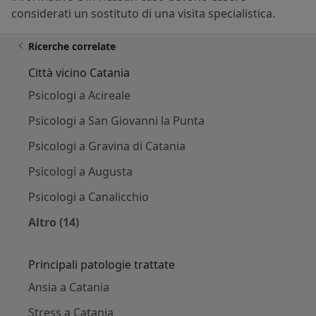
considerati un sostituto di una visita specialistica.
Ricerche correlate
Città vicino Catania
Psicologi a Acireale
Psicologi a San Giovanni la Punta
Psicologi a Gravina di Catania
Psicologi a Augusta
Psicologi a Canalicchio
Altro (14)
Altro nella categoria: Città vicino Catania
Principali patologie trattate
Ansia a Catania
Stress a Catania