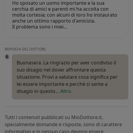
Ho sposato un uomo importante e la sua
cerchia di amici e parenti mi ha accolta con
molta cortesia; con alcuni di loro ho instaurato
anche un ottimo rapporto d'amicizia.
Il problema sono i miei…
RISPOSTA DEL DOTTORE:
Buonasera. La ringrazio per aver condiviso il
suo disagio nel dover affrontare questa
situazione. Provi a valutare cosa significa per
lei essere importante e perché si sente a
disagio in questo…
Altro
Tutti i contenuti pubblicati su MioDottore.it,
specialmente domande e risposte, sono di carattere
informativo e in nessun caso devono essere