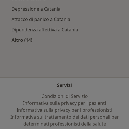
Depressione a Catania
Attacco di panico a Catania
Dipendenza affettiva a Catania
Altro (14)
Altro nella categoria: Principali patologie trat
Servizi
Condizioni di Servizio
Informativa sulla privacy per i pazienti
Informativa sulla privacy per i professionisti
Informativa sul trattamento dei dati personali per
determinati professionisti della salute