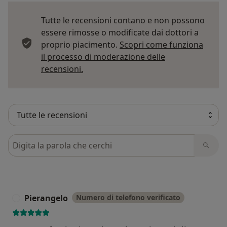
Tutte le recensioni contano e non possono
essere rimosse o modificate dai dottori a
proprio piacimento.
Scopri come funziona
il processo di moderazione delle
Per saperne di più sulle opinioni
recensioni.
Cerca nelle recensioni
Pierangelo
Numero di telefono verificato
P