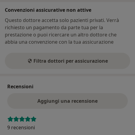
Convenzioni assicurative non attive
Questo dottore accetta solo pazienti privati. Verrà
richiesto un pagamento da parte tua per la
prestazione o puoi ricercare un altro dottore che
abbia una convenzione con la tua assicurazione
Filtra dottori per assicurazione
Recensioni
Aggiungi una recensione
9 recensioni