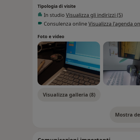
Tipologia di visite
In studio
Visualizza gli indirizzi (5)
Consulenza online
Visualizza l'agenda on
Foto e video
Visualizza galleria (8)
Mostra de
su