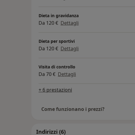
Dieta in gravidanza
Da 120 €
Dettagli
Dieta per sportivi
Da 120 €
Dettagli
Visita di controllo
Da 70 €
Dettagli
+ 6 prestazioni
Come funzionano i prezzi?
Indirizzi (6)