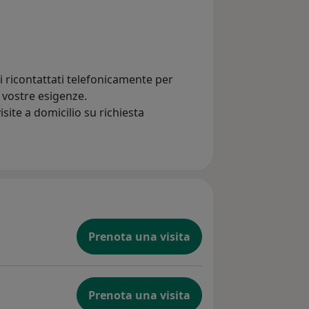
oi ricontattati telefonicamente per
 vostre esigenze.
site a domicilio su richiesta
Prenota una visita
Prenota una visita