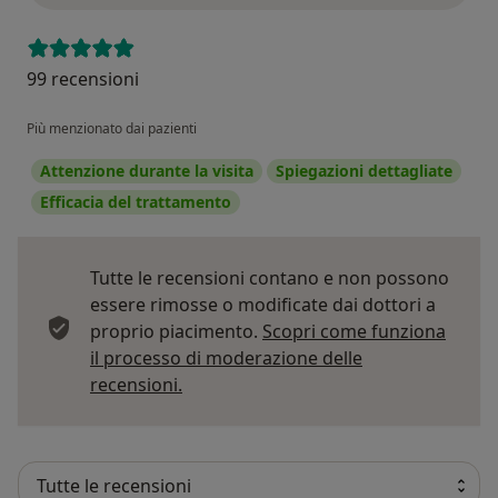
99 recensioni
Più menzionato dai pazienti
Attenzione durante la visita
Spiegazioni dettagliate
Efficacia del trattamento
Tutte le recensioni contano e non possono
essere rimosse o modificate dai dottori a
proprio piacimento.
Scopri come funziona
il processo di moderazione delle
Per saperne di più sulle opinioni
recensioni.