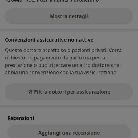
Mostra dettagli
sull'indirizzo
Convenzioni assicurative non attive
Questo dottore accetta solo pazienti privati. Verrà
richiesto un pagamento da parte tua per la
prestazione o puoi ricercare un altro dottore che
abbia una convenzione con la tua assicurazione
Filtra dottori per assicurazione
Recensioni
Aggiungi una recensione