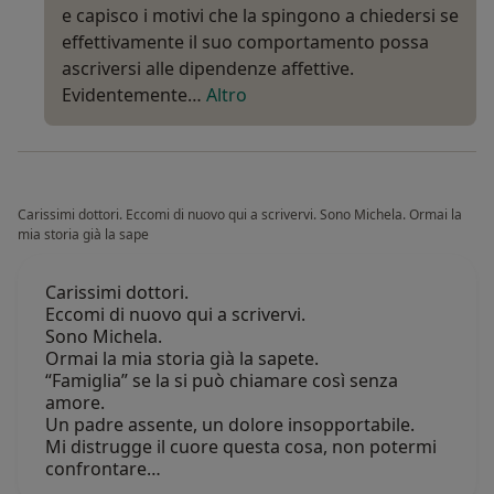
e capisco i motivi che la spingono a chiedersi se
effettivamente il suo comportamento possa
ascriversi alle dipendenze affettive.
Evidentemente…
Altro
Carissimi dottori. Eccomi di nuovo qui a scrivervi. Sono Michela. Ormai la
mia storia già la sape
Carissimi dottori.
Eccomi di nuovo qui a scrivervi.
Sono Michela.
Ormai la mia storia già la sapete.
“Famiglia” se la si può chiamare così senza
amore.
Un padre assente, un dolore insopportabile.
Mi distrugge il cuore questa cosa, non potermi
confrontare…