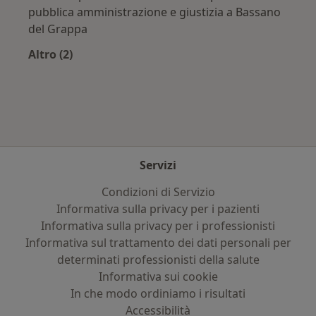
pubblica amministrazione e giustizia a Bassano
del Grappa
Altro (2)
Altro nella categoria: Assicurazioni più ricercat
Servizi
Condizioni di Servizio
Informativa sulla privacy per i pazienti
Informativa sulla privacy per i professionisti
Informativa sul trattamento dei dati personali per
determinati professionisti della salute
Informativa sui cookie
In che modo ordiniamo i risultati
Accessibilità