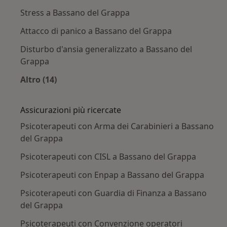
Stress a Bassano del Grappa
Attacco di panico a Bassano del Grappa
Disturbo d'ansia generalizzato a Bassano del
Grappa
Altro (14)
Altro nella categoria: Principali patologie trat
Assicurazioni più ricercate
Psicoterapeuti con Arma dei Carabinieri a Bassano
del Grappa
Psicoterapeuti con CISL a Bassano del Grappa
Psicoterapeuti con Enpap a Bassano del Grappa
Psicoterapeuti con Guardia di Finanza a Bassano
del Grappa
Psicoterapeuti con Convenzione operatori