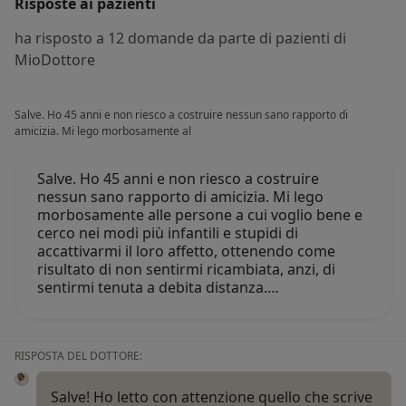
Risposte ai pazienti
ha risposto a 12 domande da parte di pazienti di
MioDottore
Salve. Ho 45 anni e non riesco a costruire nessun sano rapporto di
amicizia. Mi lego morbosamente al
Salve. Ho 45 anni e non riesco a costruire
nessun sano rapporto di amicizia. Mi lego
morbosamente alle persone a cui voglio bene e
cerco nei modi più infantili e stupidi di
accattivarmi il loro affetto, ottenendo come
risultato di non sentirmi ricambiata, anzi, di
sentirmi tenuta a debita distanza.…
RISPOSTA DEL DOTTORE:
Salve! Ho letto con attenzione quello che scrive