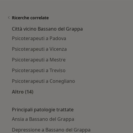
Ricerche correlate
Città vicino Bassano del Grappa
Psicoterapeuti a Padova
Psicoterapeuti a Vicenza
Psicoterapeuti a Mestre
Psicoterapeuti a Treviso
Psicoterapeuti a Conegliano
Altro (14)
Altro nella categoria: Città vicino Bassano del
Principali patologie trattate
Ansia a Bassano del Grappa
Depressione a Bassano del Grappa