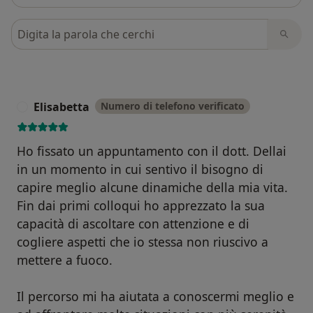
Cerca nelle recensioni
Elisabetta
Numero di telefono verificato
E
Ho fissato un appuntamento con il dott. Dellai
in un momento in cui sentivo il bisogno di
capire meglio alcune dinamiche della mia vita.
Fin dai primi colloqui ho apprezzato la sua
capacità di ascoltare con attenzione e di
cogliere aspetti che io stessa non riuscivo a
mettere a fuoco.
Il percorso mi ha aiutata a conoscermi meglio e