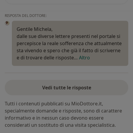
RISPOSTA DEL DOTTORE:
Gentile Michela,
dalle sue diverse lettere presenti nel portale si
percepisce la reale sofferenza che attualmente
sta vivendo e spero che già il fatto di scriverne
e di trovare delle risposte…
Altro
Vedi tutte le risposte
Tutti i contenuti pubblicati su MioDottore.it,
specialmente domande e risposte, sono di carattere
informativo e in nessun caso devono essere
considerati un sostituto di una visita specialistica.