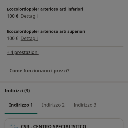
Ecocolordoppler arterioso arti inferiori
100 €
Dettagli
Ecocolordoppler arterioso arti superiori
100 €
Dettagli
+ 4 prestazioni
Come funzionano i prezzi?
Indirizzi (3)
Indirizzo 1
Indirizzo 2
Indirizzo 3
CSR - CENTRO SPECIALISTICO