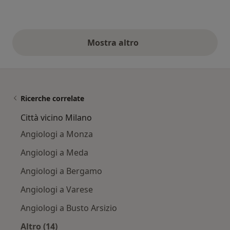
Mostra altro
opinioni di cui sopra
Ricerche correlate
Città vicino Milano
Angiologi a Monza
Angiologi a Meda
Angiologi a Bergamo
Angiologi a Varese
Angiologi a Busto Arsizio
Altro (14)