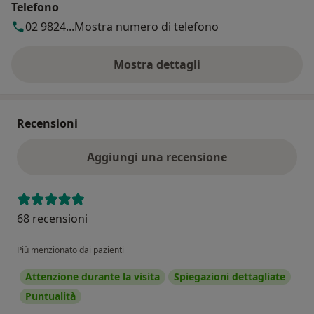
Telefono
02 9824...
Mostra numero di telefono
Mostra dettagli
sull'indirizzo
Recensioni
Aggiungi una recensione
68 recensioni
Più menzionato dai pazienti
Attenzione durante la visita
Spiegazioni dettagliate
Puntualità