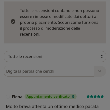
Tutte le recensioni contano e non possono
essere rimosse o modificate dai dottori a
proprio piacimento.
Scopri come funziona
il processo di moderazione delle
Per saperne di più sulle opinioni
recensioni.
Cerca nelle recensioni
Elena
Appuntamento verificato
E
Molto brava attenta un ottimo medico pacata