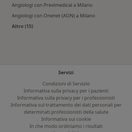
Angiologi con Previmedical a Milano
Angiologi con Onenet (AON) a Milano
Altro (15)
Altro nella categoria: Assicurazioni più ricerca
Servizi
Condizioni di Servizio
Informativa sulla privacy per i pazienti
Informativa sulla privacy per i professionisti
Informativa sul trattamento dei dati personali per
determinati professionisti della salute
Informativa sui cookie
In che modo ordiniamo i risultati