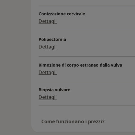
Conizzazione cervicale
Dettagli
Polipectomia
Dettagli
Rimozione di corpo estraneo dalla vulva
Dettagli
Biopsia vulvare
Dettagli
Come funzionano i prezzi?