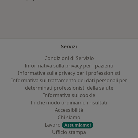
Altro nella categoria: Principali patologie trat
Servizi
Condizioni di Servizio
Informativa sulla privacy per i pazienti
Informativa sulla privacy per i professionisti
Informativa sul trattamento dei dati personali per
determinati professionisti della salute
Informativa sui cookie
In che modo ordiniamo i risultati
Accessibilità
Chi siamo
Lavoro
Assumiamo!
Ufficio stampa