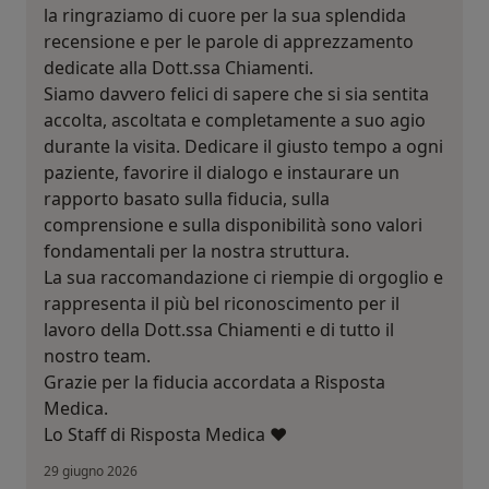
la ringraziamo di cuore per la sua splendida
recensione e per le parole di apprezzamento
dedicate alla Dott.ssa Chiamenti.
Siamo davvero felici di sapere che si sia sentita
accolta, ascoltata e completamente a suo agio
durante la visita. Dedicare il giusto tempo a ogni
paziente, favorire il dialogo e instaurare un
rapporto basato sulla fiducia, sulla
comprensione e sulla disponibilità sono valori
fondamentali per la nostra struttura.
La sua raccomandazione ci riempie di orgoglio e
rappresenta il più bel riconoscimento per il
lavoro della Dott.ssa Chiamenti e di tutto il
nostro team.
Grazie per la fiducia accordata a Risposta
Medica.
Lo Staff di Risposta Medica ❤️
29 giugno 2026