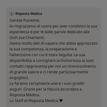
Risposta Medica
Gentile Paziente,
la ringraziamo di cuore per aver condiviso la sua
esperienza e per le belle parole dedicate alla
Dott.ssa Chiamenti.
Siamo molto lieti di sapere che abbia apprezzato
la sua competenza, la preparazione e
l'attenzione con cui è stata seguita. La sua
disponibilità a consigliare la Dottoressa ai suoi
contatti rappresenta per noi un riconoscimento
di grande valore e ci rende particolarmente
orgogliosi.
Le faremo certamente avere i suoi graditi
auguri. Grazie per la fiducia accordata a
Risposta Medica.
Lo Staff di Risposta Medica ❤️