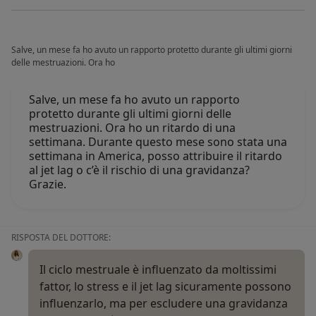
Salve, un mese fa ho avuto un rapporto protetto durante gli ultimi giorni
delle mestruazioni. Ora ho
Salve, un mese fa ho avuto un rapporto
protetto durante gli ultimi giorni delle
mestruazioni. Ora ho un ritardo di una
settimana. Durante questo mese sono stata una
settimana in America, posso attribuire il ritardo
al jet lag o c’è il rischio di una gravidanza?
Grazie.
RISPOSTA DEL DOTTORE:
Il ciclo mestruale è influenzato da moltissimi
fattor, lo stress e il jet lag sicuramente possono
influenzarlo, ma per escludere una gravidanza