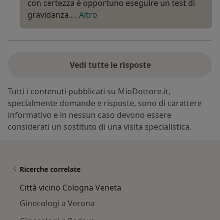
con certezza è opportuno eseguire un test di
gravidanza.…
Altro
Vedi tutte le risposte
Tutti i contenuti pubblicati su MioDottore.it,
specialmente domande e risposte, sono di carattere
informativo e in nessun caso devono essere
considerati un sostituto di una visita specialistica.
Ricerche correlate
Città vicino Cologna Veneta
Ginecologi a Verona