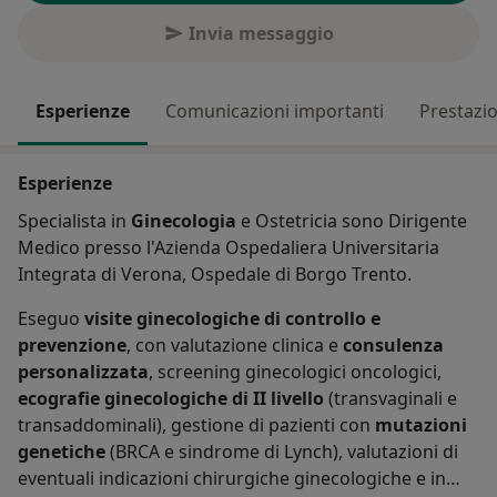
Invia messaggio
Esperienze
Comunicazioni importanti
Prestazio
Esperienze
Specialista in
Ginecologia
e Ostetricia sono Dirigente
Medico presso l'Azienda Ospedaliera Universitaria
Integrata di Verona, Ospedale di Borgo Trento.
Eseguo
visite ginecologiche di controllo e
prevenzione
, con valutazione clinica e
consulenza
personalizzata
, screening ginecologici oncologici,
ecografie ginecologiche di II livello
(transvaginali e
transaddominali), gestione di pazienti con
mutazioni
genetiche
(BRCA e sindrome di Lynch), valutazioni di
eventuali indicazioni chirurgiche ginecologiche e in