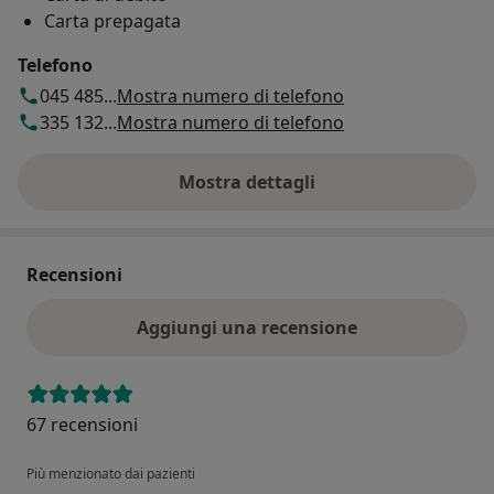
Carta prepagata
Telefono
045 485...
Mostra numero di telefono
335 132...
Mostra numero di telefono
Mostra dettagli
sull'indirizzo
Recensioni
Aggiungi una recensione
67 recensioni
Più menzionato dai pazienti