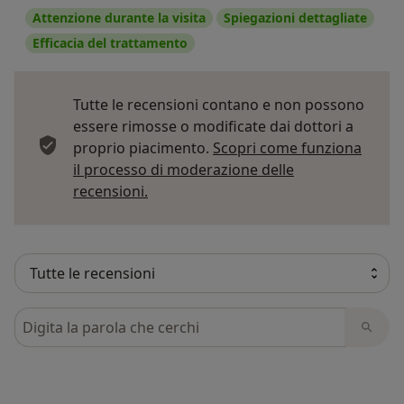
Attenzione durante la visita
Spiegazioni dettagliate
Efficacia del trattamento
Tutte le recensioni contano e non possono
essere rimosse o modificate dai dottori a
proprio piacimento.
Scopri come funziona
il processo di moderazione delle
Per saperne di più sulle opinioni
recensioni.
Cerca nelle recensioni