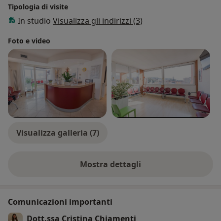
Tipologia di visite
In studio
Visualizza gli indirizzi (3)
Foto e video
Visualizza galleria (7)
Mostra dettagli
sull'esperienza
Comunicazioni importanti
Dott.ssa Cristina Chiamenti