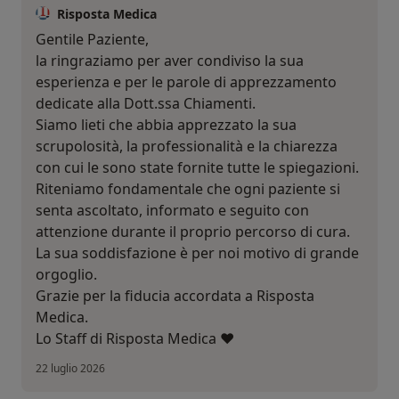
Risposta Medica
Gentile Paziente,
la ringraziamo per aver condiviso la sua
esperienza e per le parole di apprezzamento
dedicate alla Dott.ssa Chiamenti.
Siamo lieti che abbia apprezzato la sua
scrupolosità, la professionalità e la chiarezza
con cui le sono state fornite tutte le spiegazioni.
Riteniamo fondamentale che ogni paziente si
senta ascoltato, informato e seguito con
attenzione durante il proprio percorso di cura.
La sua soddisfazione è per noi motivo di grande
orgoglio.
Grazie per la fiducia accordata a Risposta
Medica.
Lo Staff di Risposta Medica ❤️
22 luglio 2026