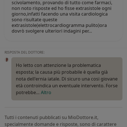
scivolamento, provando di tutto come farmaci,
non noto risposte ed ho fisse extrasistole ogni
giorno,infatti facendo una visita cardiologica
sono risultate queste
extrasistole(elettrocardiogramma pulito)ora
dovrò svolgere ulteriori indagini per…
RISPOSTA DEL DOTTORE:
Ho letto con attenzione la problematica
esposta; la causa più probabile è quella già
nota dell'ernia iatale. Di sicuro una cosi giovane
età controindica un eventuale intervento. Forse
potrebbe…
Altro
Tutti i contenuti pubblicati su MioDottore.it,
specialmente domande e risposte, sono di carattere