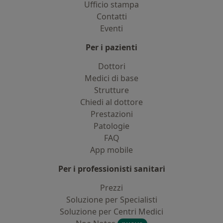
Ufficio stampa
Contatti
Eventi
Per i pazienti
Dottori
Medici di base
Strutture
Chiedi al dottore
Prestazioni
Patologie
FAQ
App mobile
Per i professionisti sanitari
Prezzi
Soluzione per Specialisti
Soluzione per Centri Medici