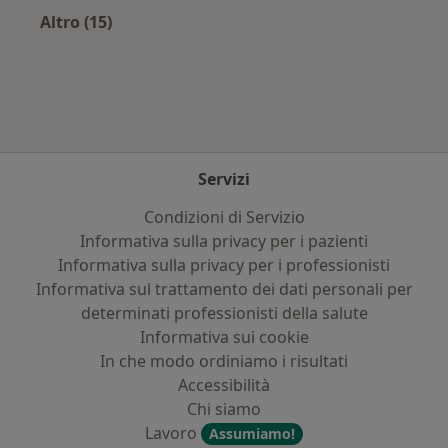
Altro (15)
Altro nella categoria: Assicurazioni più ricerca
Servizi
Condizioni di Servizio
Informativa sulla privacy per i pazienti
Informativa sulla privacy per i professionisti
Informativa sul trattamento dei dati personali per
determinati professionisti della salute
Informativa sui cookie
In che modo ordiniamo i risultati
Accessibilità
Chi siamo
Lavoro
Assumiamo!