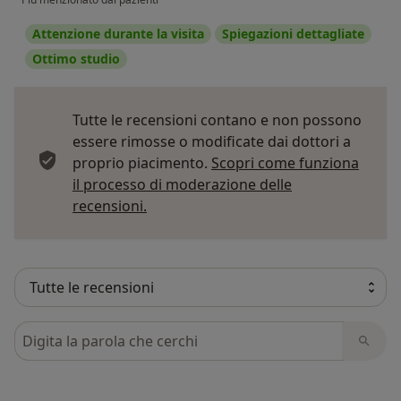
Attenzione durante la visita
Spiegazioni dettagliate
Ottimo studio
Tutte le recensioni contano e non possono
essere rimosse o modificate dai dottori a
proprio piacimento.
Scopri come funziona
il processo di moderazione delle
Per saperne di più sulle opinioni
recensioni.
Cerca nelle recensioni