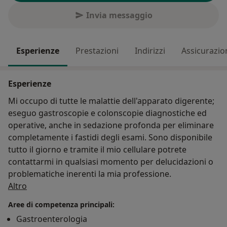
Invia messaggio
Esperienze
Prestazioni
Indirizzi
Assicurazio
Esperienze
Mi occupo di tutte le malattie dell'apparato digerente;
eseguo gastroscopie e colonscopie diagnostiche ed
operative, anche in sedazione profonda per eliminare
completamente i fastidi degli esami. Sono disponibile
tutto il giorno e tramite il mio cellulare potrete
contattarmi in qualsiasi momento per delucidazioni o
problematiche inerenti la mia professione.
Su di me
Altro
Aree di competenza principali:
Gastroenterologia