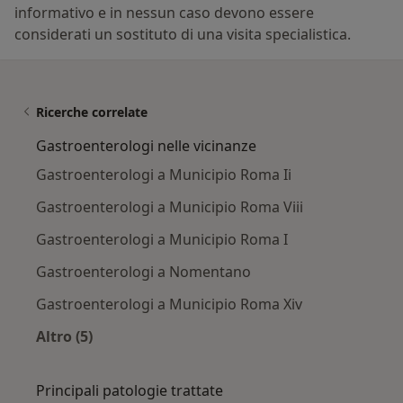
informativo e in nessun caso devono essere
considerati un sostituto di una visita specialistica.
Ricerche correlate
Gastroenterologi nelle vicinanze
Gastroenterologi a Municipio Roma Ii
Gastroenterologi a Municipio Roma Viii
Gastroenterologi a Municipio Roma I
Gastroenterologi a Nomentano
Gastroenterologi a Municipio Roma Xiv
Altro (5)
Altro nella categoria: Gastroenterologi nelle v
Principali patologie trattate