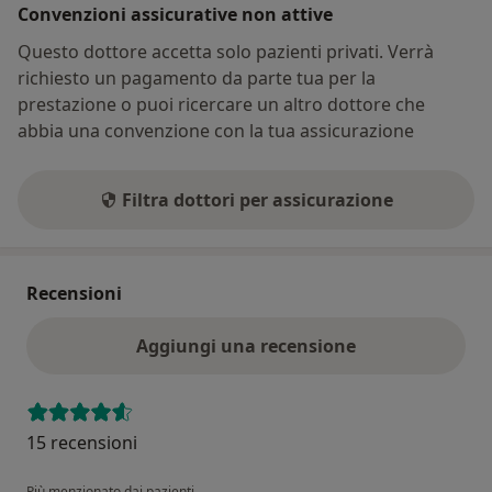
Convenzioni assicurative non attive
Questo dottore accetta solo pazienti privati. Verrà
richiesto un pagamento da parte tua per la
prestazione o puoi ricercare un altro dottore che
abbia una convenzione con la tua assicurazione
Filtra dottori per assicurazione
Recensioni
Aggiungi una recensione
15 recensioni
Più menzionato dai pazienti