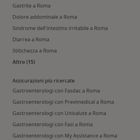
Gastrite a Roma
Dolore addominale a Roma
Sindrome dell'intestino irritabile a Roma
Diarrea a Roma
Stitichezza a Roma
Altro (15)
Altro nella categoria: Principali patologie trat
Assicurazioni più ricercate
Gastroenterologi con Fasdac a Roma
Gastroenterologi con Previmedical a Roma
Gastroenterologi con Unisalute a Roma
Gastroenterologi con Fasi a Roma
Gastroenterologi con My Assistance a Roma