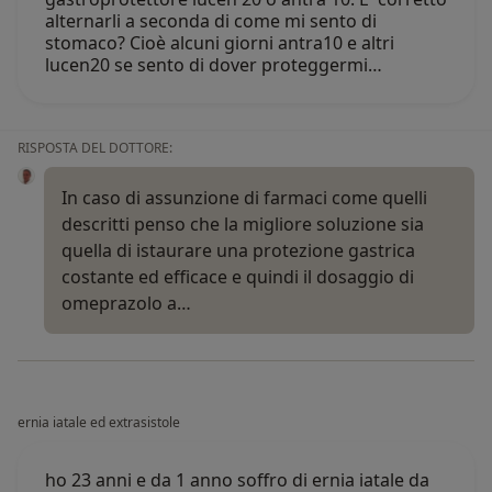
alternarli a seconda di come mi sento di
stomaco? Cioè alcuni giorni antra10 e altri
lucen20 se sento di dover proteggermi…
RISPOSTA DEL DOTTORE:
In caso di assunzione di farmaci come quelli
descritti penso che la migliore soluzione sia
quella di istaurare una protezione gastrica
costante ed efficace e quindi il dosaggio di
omeprazolo a…
ernia iatale ed extrasistole
ho 23 anni e da 1 anno soffro di ernia iatale da