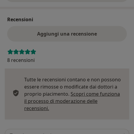
Recensioni
Aggiungi una recensione
8 recensioni
Tutte le recensioni contano e non possono
essere rimosse o modificate dai dottori a
proprio piacimento.
Scopri come funziona
il processo di moderazione delle
Per saperne di più sulle opinioni
recensioni.