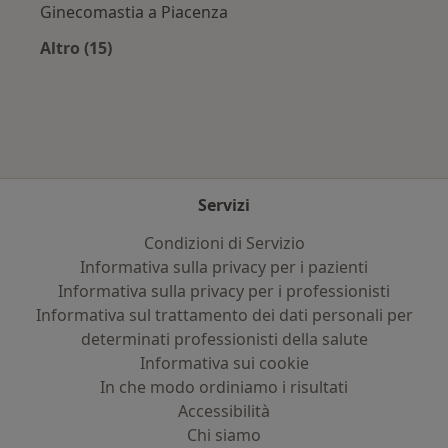
Ginecomastia a Piacenza
Altro (15)
Altro nella categoria: Principali patologie trat
Servizi
Condizioni di Servizio
Informativa sulla privacy per i pazienti
Informativa sulla privacy per i professionisti
Informativa sul trattamento dei dati personali per
determinati professionisti della salute
Informativa sui cookie
In che modo ordiniamo i risultati
Accessibilità
Chi siamo