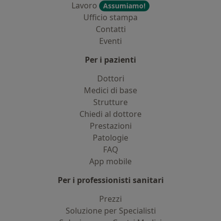
Lavoro
Assumiamo!
Ufficio stampa
Contatti
Eventi
Per i pazienti
Dottori
Medici di base
Strutture
Chiedi al dottore
Prestazioni
Patologie
FAQ
App mobile
Per i professionisti sanitari
Prezzi
Soluzione per Specialisti