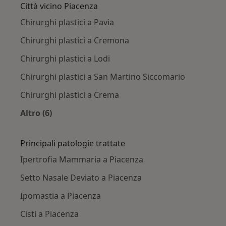
Città vicino Piacenza
Chirurghi plastici a Pavia
Chirurghi plastici a Cremona
Chirurghi plastici a Lodi
Chirurghi plastici a San Martino Siccomario
Chirurghi plastici a Crema
Altro (6)
Altro nella categoria: Città vicino Piacenza
Principali patologie trattate
Ipertrofia Mammaria a Piacenza
Setto Nasale Deviato a Piacenza
Ipomastia a Piacenza
Cisti a Piacenza