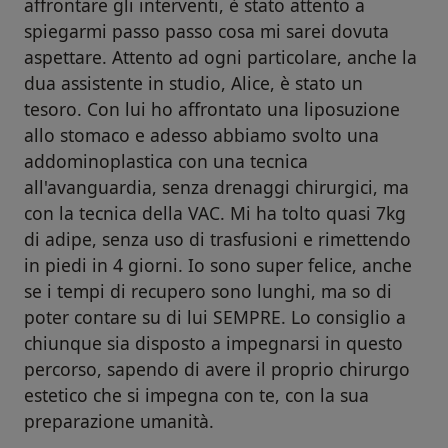
affrontare gli interventi, è stato attento a
spiegarmi passo passo cosa mi sarei dovuta
aspettare. Attento ad ogni particolare, anche la
dua assistente in studio, Alice, è stato un
tesoro. Con lui ho affrontato una liposuzione
allo stomaco e adesso abbiamo svolto una
addominoplastica con una tecnica
all'avanguardia, senza drenaggi chirurgici, ma
con la tecnica della VAC. Mi ha tolto quasi 7kg
di adipe, senza uso di trasfusioni e rimettendo
in piedi in 4 giorni. Io sono super felice, anche
se i tempi di recupero sono lunghi, ma so di
poter contare su di lui SEMPRE. Lo consiglio a
chiunque sia disposto a impegnarsi in questo
percorso, sapendo di avere il proprio chirurgo
estetico che si impegna con te, con la sua
preparazione umanità.