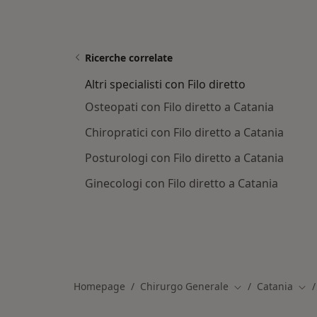
Ricerche correlate
Altri specialisti con Filo diretto
Osteopati con Filo diretto a Catania
Chiropratici con Filo diretto a Catania
Posturologi con Filo diretto a Catania
Ginecologi con Filo diretto a Catania
Homepage
Chirurgo Generale
Catania
Cambia città
Camb