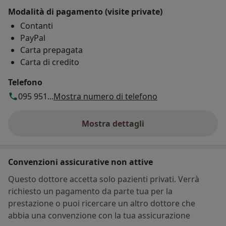
Modalità di pagamento (visite private)
Contanti
PayPal
Carta prepagata
Carta di credito
Telefono
095 951...
Mostra numero di telefono
Mostra dettagli
sull'indirizzo
Convenzioni assicurative non attive
Questo dottore accetta solo pazienti privati. Verrà
richiesto un pagamento da parte tua per la
prestazione o puoi ricercare un altro dottore che
abbia una convenzione con la tua assicurazione