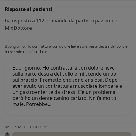
Risposte ai pazienti
ha risposto a 112 domande da parte di pazienti di
MioDottore
Buongiorno. Ho contrattura con dolore lieve sulla parte destra del collo e
mi scende un po' sul brac
Buongiorno. Ho contrattura con dolore lieve
sulla parte destra del collo e mi scende un po'
sul braccio. Premetto che sono ansiosa. Dopo
aver avuto un contrattura muscolare lombare e
un gastroenterite da stress. C'è un problema
però ho un dente canino cariato. Nn fa molto
male. Potrebbe…
RISPOSTA DEL DOTTORE: