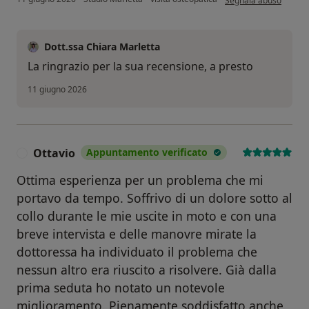
Segnala abuso
Dott.ssa Chiara Marletta
La ringrazio per la sua recensione, a presto
11 giugno 2026
Ottavio
Appuntamento verificato
O
Ottima esperienza per un problema che mi
portavo da tempo. Soffrivo di un dolore sotto al
collo durante le mie uscite in moto e con una
breve intervista e delle manovre mirate la
dottoressa ha individuato il problema che
nessun altro era riuscito a risolvere. Già dalla
prima seduta ho notato un notevole
miglioramento. Pienamente soddisfatto anche