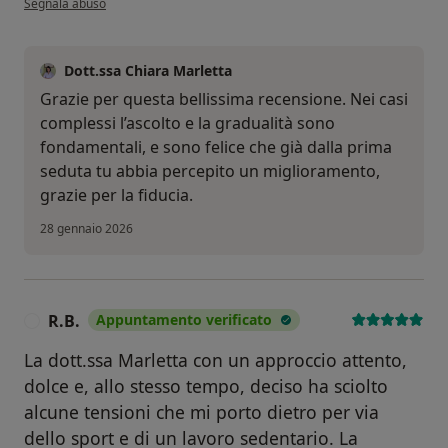
Segnala abuso
Dott.ssa Chiara Marletta
Grazie per questa bellissima recensione. Nei casi
complessi l’ascolto e la gradualità sono
fondamentali, e sono felice che già dalla prima
seduta tu abbia percepito un miglioramento,
grazie per la fiducia.
28 gennaio 2026
R.B.
Appuntamento verificato
R
La dott.ssa Marletta con un approccio attento,
dolce e, allo stesso tempo, deciso ha sciolto
alcune tensioni che mi porto dietro per via
dello sport e di un lavoro sedentario. La