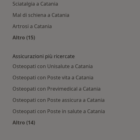
Sciatalgia a Catania
Mal di schiena a Catania
Artrosi a Catania
Altro (15)
Altro nella categoria: Principali patologie trat
Assicurazioni più ricercate
Osteopati con Unisalute a Catania
Osteopati con Poste vita a Catania
Osteopati con Previmedical a Catania
Osteopati con Poste assicura a Catania
Osteopati con Poste in salute a Catania
Altro (14)
Altro nella categoria: Assicurazioni più ricerca