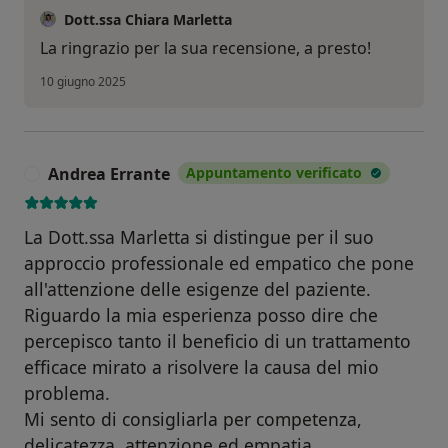
Dott.ssa Chiara Marletta
La ringrazio per la sua recensione, a presto!
10 giugno 2025
Andrea Errante
Appuntamento verificato
A
La Dott.ssa Marletta si distingue per il suo
approccio professionale ed empatico che pone
all'attenzione delle esigenze del paziente.
Riguardo la mia esperienza posso dire che
percepisco tanto il beneficio di un trattamento
efficace mirato a risolvere la causa del mio
problema.
Mi sento di consigliarla per competenza,
delicatezza, attenzione ed empatia.