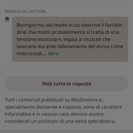
RISPOSTA DEL DOTTORE:
Buongiorno, dal modo in cui descrive il fastidio
direi che molto probabilmente si tratta di una
tensione muscolare, legata ai muscoli che
lavorano durante l’allenamento del dorso come
intercostali,…
Altro
Vedi tutte le risposte
Tutti i contenuti pubblicati su MioDottore.it,
specialmente domande e risposte, sono di carattere
informativo e in nessun caso devono essere
considerati un sostituto di una visita specialistica.