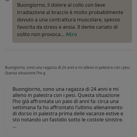
Buongiorno, il dolore al collo con lieve
irradiazione al braccio è molto probabilmente
dovuto a una contrattura muscolare, spesso
favorita da stress e ansia. Il dente cariato di
solito non provoca…
Altro
Buongiorno, sono una ragazza di 24 anni e mi alleno in palestra con i pesi.
Questa situazione l’ho g
Buongiorno, sono una ragazza di 24 anni e mi
alleno in palestra con i pesi. Questa situazione
l’ho già affrontata un paio di anni fa: circa una
settimana fa ho affrontato l’ultimo allenamento
di dorso in palestra prima delle vacanze estive e
sto notando un fastidio sotto le costole sinistre.
…