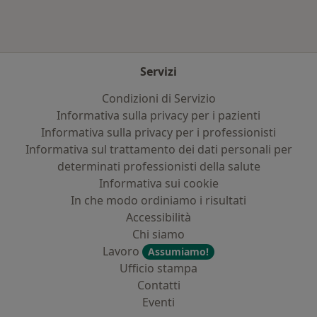
Servizi
Condizioni di Servizio
Informativa sulla privacy per i pazienti
Informativa sulla privacy per i professionisti
Informativa sul trattamento dei dati personali per
determinati professionisti della salute
Informativa sui cookie
In che modo ordiniamo i risultati
Accessibilità
Chi siamo
Lavoro
Assumiamo!
Ufficio stampa
Contatti
Eventi