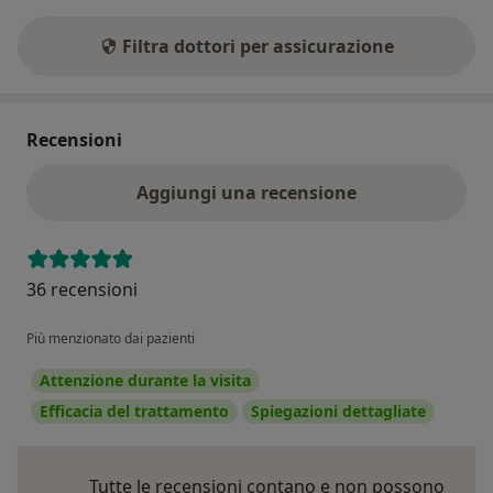
Filtra dottori per assicurazione
Recensioni
Aggiungi una recensione
36 recensioni
Più menzionato dai pazienti
Attenzione durante la visita
Efficacia del trattamento
Spiegazioni dettagliate
Tutte le recensioni contano e non possono