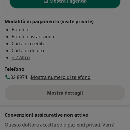
Mostra l'agenda
Modalità di pagamento (visite private)
Bonifico
Bonifico istantaneo
Carta di credito
Carta di debito
+ 2 Altro
Telefono
02 8974...
Mostra numero di telefono
Mostra dettagli
sull'indirizzo
Convenzioni assicurative non attive
Questo dottore accetta solo pazienti privati. Verrà