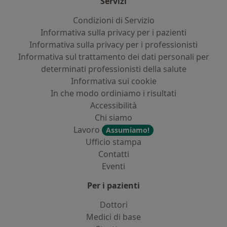
Servizi
Condizioni di Servizio
Informativa sulla privacy per i pazienti
Informativa sulla privacy per i professionisti
Informativa sul trattamento dei dati personali per
determinati professionisti della salute
Informativa sui cookie
In che modo ordiniamo i risultati
Accessibilità
Chi siamo
Lavoro
Assumiamo!
Ufficio stampa
Contatti
Eventi
Per i pazienti
Dottori
Medici di base