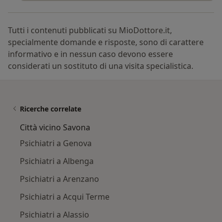
Tutti i contenuti pubblicati su MioDottore.it,
specialmente domande e risposte, sono di carattere
informativo e in nessun caso devono essere
considerati un sostituto di una visita specialistica.
Ricerche correlate
Città vicino Savona
Psichiatri a Genova
Psichiatri a Albenga
Psichiatri a Arenzano
Psichiatri a Acqui Terme
Psichiatri a Alassio