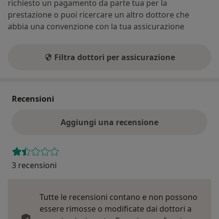
richiesto un pagamento da parte tua per la
prestazione o puoi ricercare un altro dottore che
abbia una convenzione con la tua assicurazione
Filtra dottori per assicurazione
Recensioni
Aggiungi una recensione
3 recensioni
Tutte le recensioni contano e non possono
essere rimosse o modificate dai dottori a