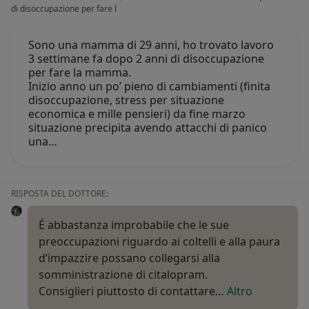
di disoccupazione per fare l
Sono una mamma di 29 anni, ho trovato lavoro
3 settimane fa dopo 2 anni di disoccupazione
per fare la mamma.
Inizio anno un po’ pieno di cambiamenti (finita
disoccupazione, stress per situazione
economica e mille pensieri) da fine marzo
situazione precipita avendo attacchi di panico
una…
RISPOSTA DEL DOTTORE:
É abbastanza improbabile che le sue
preoccupazioni riguardo ai coltelli e alla paura
d’impazzire possano collegarsi alla
somministrazione di citalopram.
Consiglieri piuttosto di contattare…
Altro