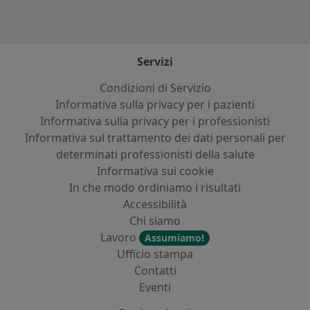
Servizi
Condizioni di Servizio
Informativa sulla privacy per i pazienti
Informativa sulla privacy per i professionisti
Informativa sul trattamento dei dati personali per
determinati professionisti della salute
Informativa sui cookie
In che modo ordiniamo i risultati
Accessibilità
Chi siamo
Lavoro
Assumiamo!
Ufficio stampa
Contatti
Eventi