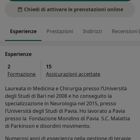
Chiedi di attivare le prenotazioni online
Esperienze
Prestazioni
Indirizzi
Recensioni 
Esperienze
2
15
Formazione
Assicurazioni accettate
Laureata in Medicina e Chirurgia presso l’Università
degli Studi di Bari nel 2008 e ho conseguito la
specializzazione in Neurologia nel 2015, presso
l’Università degli Studi di Pavia. Ho lavorato a Pavia
presso la Fondazione Mondino di Pavia S.C. Malattia
di Parkinson e disordini movimento.
Numerosi anni di esperienza nella gestione di terapie