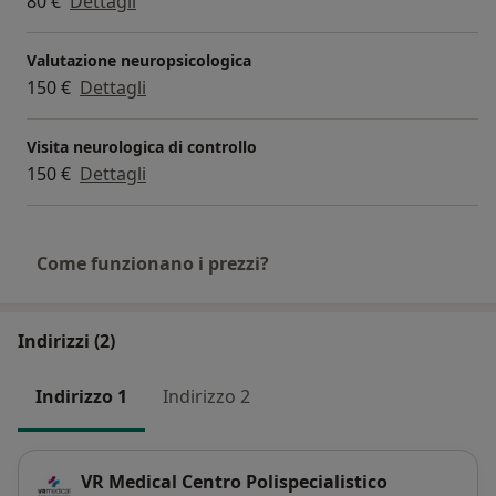
80 €
Dettagli
Valutazione neuropsicologica
150 €
Dettagli
Visita neurologica di controllo
150 €
Dettagli
Come funzionano i prezzi?
Indirizzi (2)
Indirizzo 1
Indirizzo 2
VR Medical Centro Polispecialistico