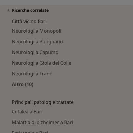
Ricerche correlate
Città vicino Bari
Neurologi a Monopoli
Neurologi a Putignano
Neurologi a Capurso
Neurologi a Gioia del Colle
Neurologi a Trani
Altro (10)
Altro nella categoria: Città vicino Bari
Principali patologie trattate
Cefalea a Bari
Malattia di alzheimer a Bari