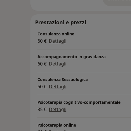
su
Prestazioni e prezzi
Consulenza online
60 €
Dettagli
Accompagnamento in gravidanza
60 €
Dettagli
Consulenza Sessuologica
60 €
Dettagli
Psicoterapia cognitivo-comportamentale
85 €
Dettagli
Psicoterapia online