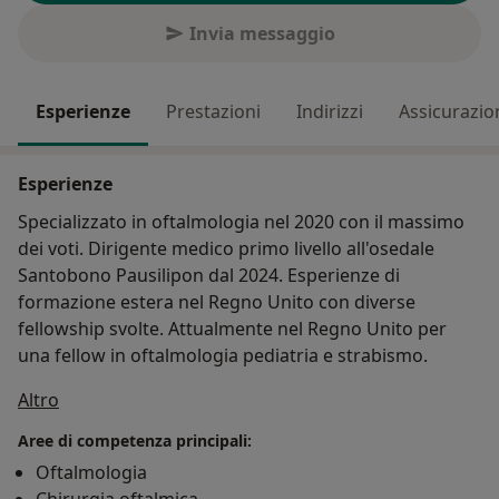
Invia messaggio
Esperienze
Prestazioni
Indirizzi
Assicurazio
Esperienze
Specializzato in oftalmologia nel 2020 con il massimo
dei voti. Dirigente medico primo livello all'osedale
Santobono Pausilipon dal 2024. Esperienze di
formazione estera nel Regno Unito con diverse
fellowship svolte. Attualmente nel Regno Unito per
una fellow in oftalmologia pediatria e strabismo.
Su di me
Altro
Aree di competenza principali:
Oftalmologia