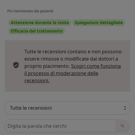
Più menzionato dai pazienti
Attenzione durante la visita
Spiegazioni dettagliate
Efficacia del trattamento
Tutte le recensioni contano e non possono
essere rimosse o modificate dai dottori a
proprio piacimento.
Scopri come funziona
il processo di moderazione delle
Per saperne di più sulle opinioni
recensioni.
Cerca nelle recensioni