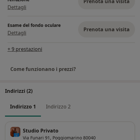
Prenota una visita
Dettagli
Esame del fondo oculare
Prenota una visita
Dettagli
+ 9 prestazioni
Come funzionano i prezzi?
Indirizzi (2)
Indirizzo 1
Indirizzo 2
Studio Privato
Via Funari 91,
Poggiomarino
80040