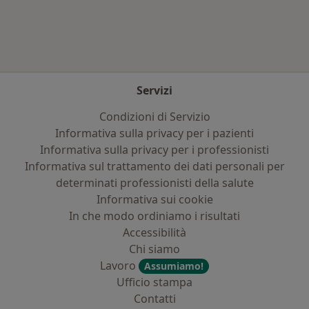
Servizi
Condizioni di Servizio
Informativa sulla privacy per i pazienti
Informativa sulla privacy per i professionisti
Informativa sul trattamento dei dati personali per
determinati professionisti della salute
Informativa sui cookie
In che modo ordiniamo i risultati
Accessibilità
Chi siamo
Lavoro
Assumiamo!
Ufficio stampa
Contatti