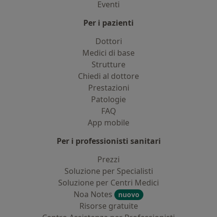
Eventi
Per i pazienti
Dottori
Medici di base
Strutture
Chiedi al dottore
Prestazioni
Patologie
FAQ
App mobile
Per i professionisti sanitari
Prezzi
Soluzione per Specialisti
Soluzione per Centri Medici
Noa Notes
nuovo
Risorse gratuite