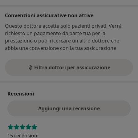
Convenzioni assicurative non attive
Questo dottore accetta solo pazienti privati. Verrà
richiesto un pagamento da parte tua per la
prestazione o puoi ricercare un altro dottore che
abbia una convenzione con la tua assicurazione
Filtra dottori per assicurazione
Recensioni
Aggiungi una recensione
15 recensioni