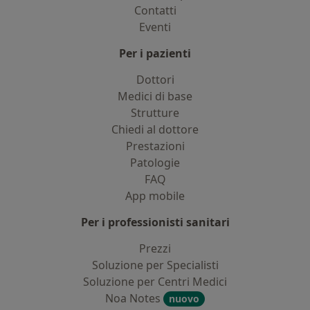
Contatti
Eventi
Per i pazienti
Dottori
Medici di base
Strutture
Chiedi al dottore
Prestazioni
Patologie
FAQ
App mobile
Per i professionisti sanitari
Prezzi
Soluzione per Specialisti
Soluzione per Centri Medici
Noa Notes
nuovo