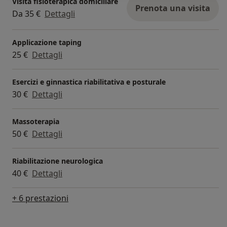
Visita fisioterapica domiciliare
Prenota una visita
Da 35 €
Dettagli
Applicazione taping
25 €
Dettagli
Esercizi e ginnastica riabilitativa e posturale
30 €
Dettagli
Massoterapia
50 €
Dettagli
Riabilitazione neurologica
40 €
Dettagli
+ 6 prestazioni