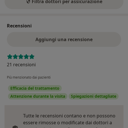
Filtra dottori per assicurazione
Recensioni
Aggiungi una recensione
21 recensioni
Più menzionato dai pazienti
Efficacia del trattamento
Attenzione durante la visita
Spiegazioni dettagliate
Tutte le recensioni contano e non possono
essere rimosse o modificate dai dottori a