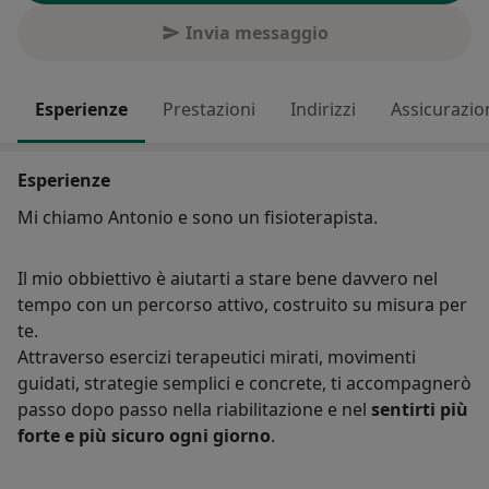
Invia messaggio
Esperienze
Prestazioni
Indirizzi
Assicurazio
Esperienze
Mi chiamo Antonio e sono un fisioterapista.
Il mio obbiettivo è aiutarti a stare bene davvero nel
tempo con un percorso attivo, costruito su misura per
te.
Attraverso esercizi terapeutici mirati, movimenti
guidati, strategie semplici e concrete, ti accompagnerò
passo dopo passo nella riabilitazione e nel
sentirti più
forte e più sicuro ogni giorno
.