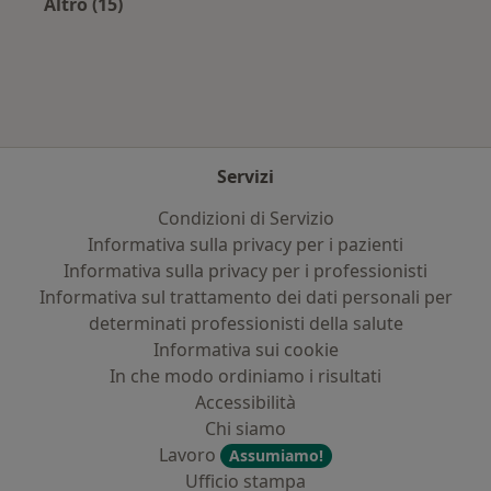
Altro (15)
Altro nella categoria: Principali patologie trat
Servizi
Condizioni di Servizio
Informativa sulla privacy per i pazienti
Informativa sulla privacy per i professionisti
Informativa sul trattamento dei dati personali per
determinati professionisti della salute
Informativa sui cookie
In che modo ordiniamo i risultati
Accessibilità
Chi siamo
Lavoro
Assumiamo!
Ufficio stampa