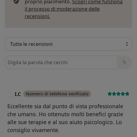
proprio piacimento.
Scopri come funziona
il processo di moderazione delle
Per saperne di più sulle opinioni
recensioni.
Cerca nelle recensioni
I.C
Numero di telefono verificato
I
Eccellente sia dal punto di vista professionale
che umano. Ho ottenuto molti benefici grazie
alle sue terapie e al suo aiuto psicologico. Lo
consiglio vivamente.