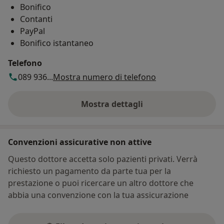
Bonifico
Contanti
PayPal
Bonifico istantaneo
Telefono
089 936...
Mostra numero di telefono
Mostra dettagli
sull'indirizzo
Convenzioni assicurative non attive
Questo dottore accetta solo pazienti privati. Verrà
richiesto un pagamento da parte tua per la
prestazione o puoi ricercare un altro dottore che
abbia una convenzione con la tua assicurazione