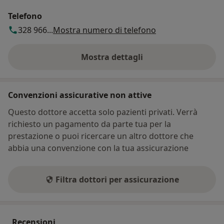
Telefono
328 966...
Mostra numero di telefono
Mostra dettagli
sull'indirizzo
Convenzioni assicurative non attive
Questo dottore accetta solo pazienti privati. Verrà
richiesto un pagamento da parte tua per la
prestazione o puoi ricercare un altro dottore che
abbia una convenzione con la tua assicurazione
Filtra dottori per assicurazione
Recensioni