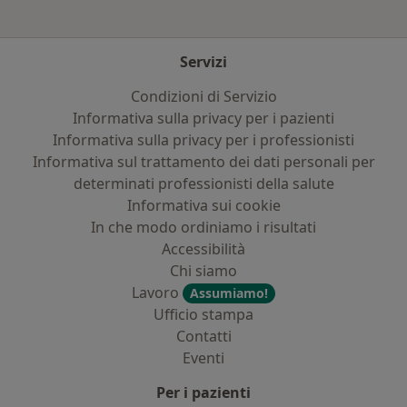
Servizi
Condizioni di Servizio
Informativa sulla privacy per i pazienti
Informativa sulla privacy per i professionisti
Informativa sul trattamento dei dati personali per
determinati professionisti della salute
Informativa sui cookie
In che modo ordiniamo i risultati
Accessibilità
Chi siamo
Lavoro
Assumiamo!
Ufficio stampa
Contatti
Eventi
Per i pazienti