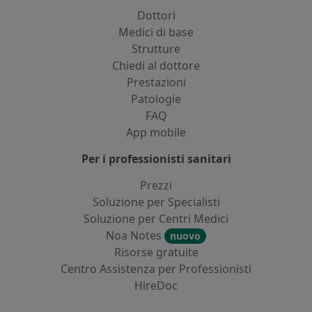
Dottori
Medici di base
Strutture
Chiedi al dottore
Prestazioni
Patologie
FAQ
App mobile
Per i professionisti sanitari
Prezzi
Soluzione per Specialisti
Soluzione per Centri Medici
Noa Notes
nuovo
Risorse gratuite
Centro Assistenza per Professionisti
HireDoc