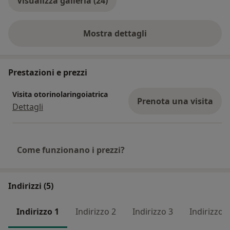
Visualizza galleria (24)
Mostra dettagli
sull'esperienza
Prestazioni e prezzi
Visita otorinolaringoiatrica
Prenota una visita
Dettagli
Come funzionano i prezzi?
Indirizzi (5)
Indirizzo 1
Indirizzo 2
Indirizzo 3
Indirizzo 4