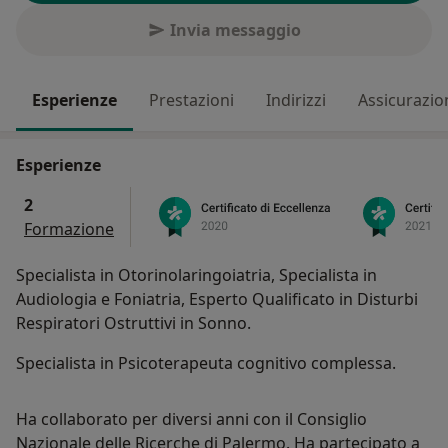
Invia messaggio
Esperienze
Prestazioni
Indirizzi
Assicurazio
Esperienze
2
Formazione
Specialista in Otorinolaringoiatria, Specialista in
Audiologia e Foniatria, Esperto Qualificato in Disturbi
Respiratori Ostruttivi in Sonno.
Specialista in Psicoterapeuta cognitivo complessa.
Ha collaborato per diversi anni con il Consiglio
Nazionale delle Ricerche di Palermo. Ha partecipato a