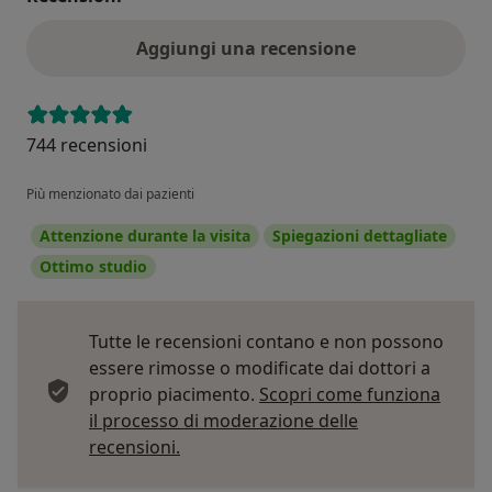
Aggiungi una recensione
744 recensioni
Più menzionato dai pazienti
Attenzione durante la visita
Spiegazioni dettagliate
Ottimo studio
Tutte le recensioni contano e non possono
essere rimosse o modificate dai dottori a
proprio piacimento.
Scopri come funziona
il processo di moderazione delle
Per saperne di più sulle opinioni
recensioni.