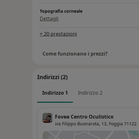
Topografia corneale
Dettagli
+ 20 prestazioni
Come funzionano i prezzi?
Indirizzi (2)
Indirizzo 1
Indirizzo 2
Fovea Centro Oculistico
via Filippo Buonarota, 13,
Foggia
71122