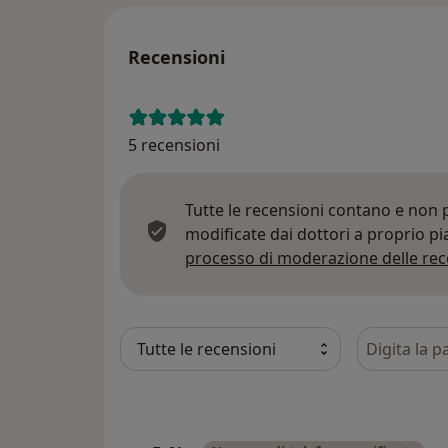
Recensioni
5 recensioni
Tutte le recensioni contano e non
modificate dai dottori a proprio p
processo di moderazione delle rec
Cerca nelle