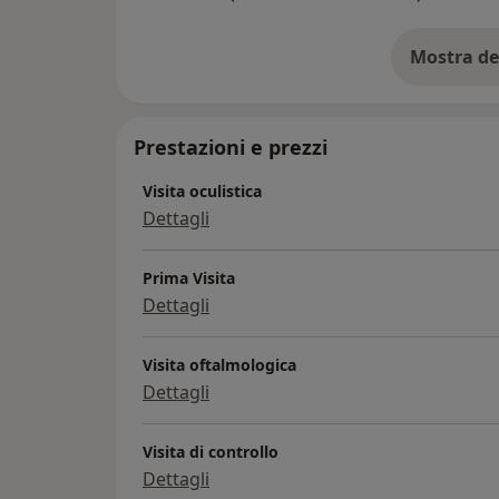
Mostra de
su
Prestazioni e prezzi
Visita oculistica
Dettagli
Prima Visita
Dettagli
Visita oftalmologica
Dettagli
Visita di controllo
Dettagli