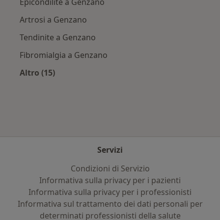
Epicondilite a Genzano
Artrosi a Genzano
Tendinite a Genzano
Fibromialgia a Genzano
Altro (15)
Altro nella categoria: Principali patologie trat
Servizi
Condizioni di Servizio
Informativa sulla privacy per i pazienti
Informativa sulla privacy per i professionisti
Informativa sul trattamento dei dati personali per
determinati professionisti della salute