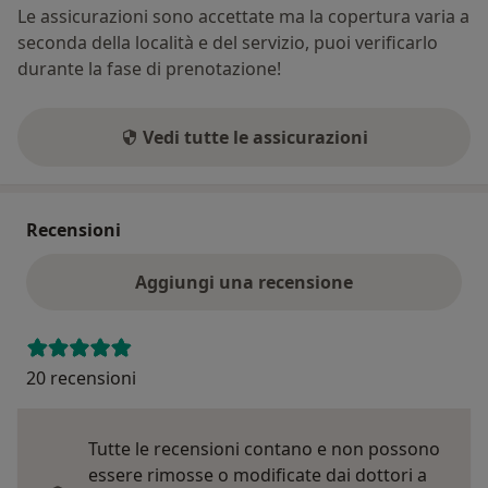
Le assicurazioni sono accettate ma la copertura varia a
seconda della località e del servizio, puoi verificarlo
durante la fase di prenotazione!
Vedi tutte le assicurazioni
Recensioni
Aggiungi una recensione
20 recensioni
Tutte le recensioni contano e non possono
essere rimosse o modificate dai dottori a