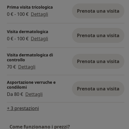
Prima visita tricologica
Prenota una visita
0 € - 100 €
Dettagli
Visita dermatologica
Prenota una visita
0 € - 100 €
Dettagli
Visita dermatologica di
controllo
Prenota una visita
70 €
Dettagli
Asportazione verruche e
condilomi
Prenota una visita
Da 80 €
Dettagli
+ 3 prestazioni
Come funzionano i prezzi?