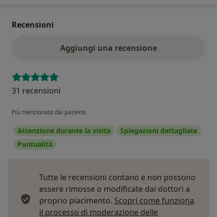
Recensioni
Aggiungi una recensione
31 recensioni
Più menzionato dai pazienti
Attenzione durante la visita
Spiegazioni dettagliate
Puntualità
Tutte le recensioni contano e non possono
essere rimosse o modificate dai dottori a
proprio piacimento.
Scopri come funziona
il processo di moderazione delle