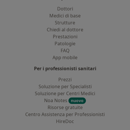
Dottori
Medici di base
Strutture
Chiedi al dottore
Prestazioni
Patologie
FAQ
App mobile
Per i professionisti sanitari
Prezzi
Soluzione per Specialisti
Soluzione per Centri Medici
Noa Notes
nuovo
Risorse gratuite
Centro Assistenza per Professionisti
HireDoc