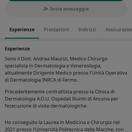
Invia messaggio
Esperienze
Prestazioni
Indirizzi
Assicurazio
Esperienze
Sono il Dott. Andrea Maurizi, Medico Chirurgo
specialista in Dermatologia e Venereologia,
attualmente Dirigente Medico presso l'Unità Operativa
di Dermatologia INRCA di Fermo.
Precedentemente contrattista presso la Clinica di
Dermatologia A.O.U. Ospedali Riuniti di Ancona per
l’esecuzione di visite dermatologiche.
Ho conseguito la Laurea in Medicina e Chirurgia nel
2021 presso l’Università Politecnica delle Marche, con