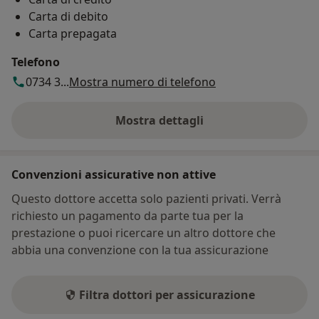
Carta di debito
Carta prepagata
Telefono
0734 3...
Mostra numero di telefono
Mostra dettagli
sull'indirizzo
Convenzioni assicurative non attive
Questo dottore accetta solo pazienti privati. Verrà
richiesto un pagamento da parte tua per la
prestazione o puoi ricercare un altro dottore che
abbia una convenzione con la tua assicurazione
Filtra dottori per assicurazione