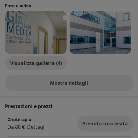
Foto e video
Visualizza galleria (4)
Mostra dettagli
sull'esperienza
Prestazioni e prezzi
Crioterapia
Prenota una visita
Da 80 €
Dettagli