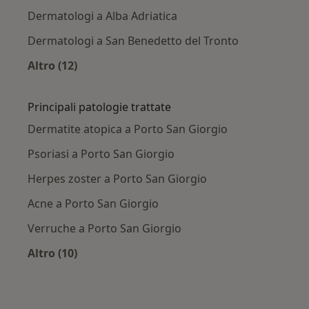
Dermatologi a Alba Adriatica
Dermatologi a San Benedetto del Tronto
Altro (12)
Altro nella categoria: Città vicino Porto San Gi
Principali patologie trattate
Dermatite atopica a Porto San Giorgio
Psoriasi a Porto San Giorgio
Herpes zoster a Porto San Giorgio
Acne a Porto San Giorgio
Verruche a Porto San Giorgio
Altro (10)
Altro nella categoria: Principali patologie trat