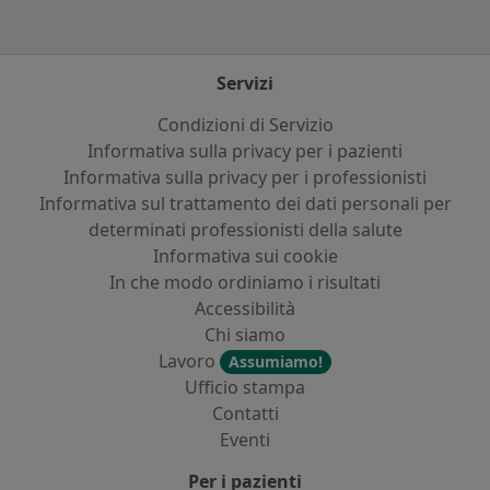
Servizi
Condizioni di Servizio
Informativa sulla privacy per i pazienti
Informativa sulla privacy per i professionisti
Informativa sul trattamento dei dati personali per
determinati professionisti della salute
Informativa sui cookie
In che modo ordiniamo i risultati
Accessibilità
Chi siamo
Lavoro
Assumiamo!
Ufficio stampa
Contatti
Eventi
Per i pazienti