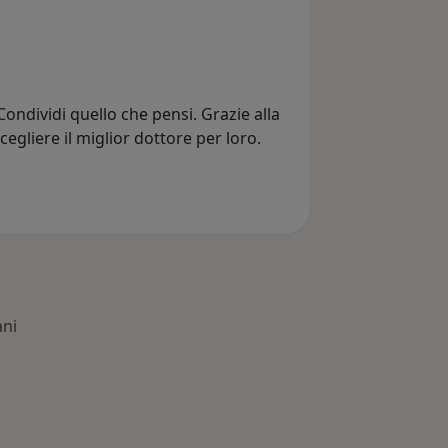
Condividi quello che pensi. Grazie alla
cegliere il miglior dottore per loro.
ani