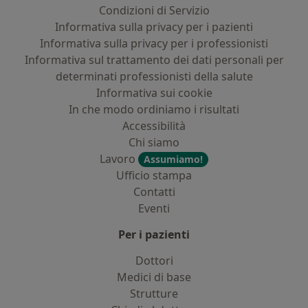
Condizioni di Servizio
Informativa sulla privacy per i pazienti
Informativa sulla privacy per i professionisti
Informativa sul trattamento dei dati personali per
determinati professionisti della salute
Informativa sui cookie
In che modo ordiniamo i risultati
Accessibilità
Chi siamo
Lavoro
Assumiamo!
Ufficio stampa
Contatti
Eventi
Per i pazienti
Dottori
Medici di base
Strutture