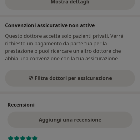
Mostra dettagli
sull'indirizzo
Convenzioni assicurative non attive
Questo dottore accetta solo pazienti privati. Verrà
richiesto un pagamento da parte tua per la
prestazione o puoi ricercare un altro dottore che
abbia una convenzione con la tua assicurazione
Filtra dottori per assicurazione
Recensioni
Aggiungi una recensione