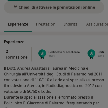
Chiedi di attivare le prenotazioni online
Esperienze
Prestazioni
Indirizzi
Assicurazio
Esperienze
2
Formazione
Il Dott. Andrea Anastasi si laurea in Medicina e
Chirurgia all'Università degli Studi di Palermo nel 2011
con votazione di 110/110 e Lode e si specializza, presso
il medesimo Ateneo, in Radiodiagnostica nel 2017 con
votazione di 50/50 e Lode.
Durante la specializzazione si è formato presso il
Policlinico P. Giaccone di Palermo, frequentando per