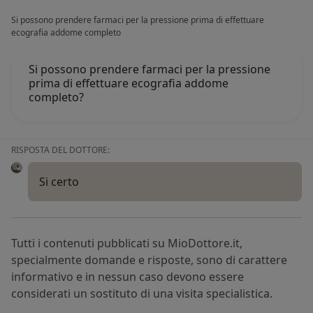
Si possono prendere farmaci per la pressione prima di effettuare
ecografia addome completo
Si possono prendere farmaci per la pressione
prima di effettuare ecografia addome
completo?
RISPOSTA DEL DOTTORE:
Si certo
Tutti i contenuti pubblicati su MioDottore.it,
specialmente domande e risposte, sono di carattere
informativo e in nessun caso devono essere
considerati un sostituto di una visita specialistica.