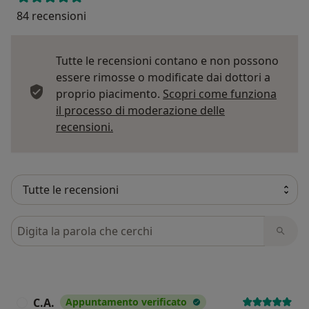
84 recensioni
Tutte le recensioni contano e non possono
essere rimosse o modificate dai dottori a
proprio piacimento.
Scopri come funziona
il processo di moderazione delle
Per saperne di più sulle opinioni
recensioni.
Cerca nelle recensioni
C.A.
Appuntamento verificato
C