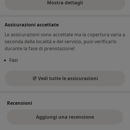
Mostra dettagli
sull'indirizzo
Assicurazioni accettate
Le assicurazioni sono accettate ma la copertura varia a
seconda della località e del servizio, puoi verificarlo
durante la fase di prenotazione!
Fasi
Vedi tutte le assicurazioni
Recensioni
Aggiungi una recensione