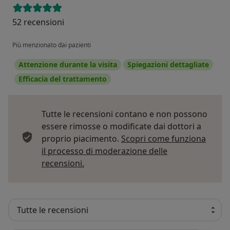
52 recensioni
Più menzionato dai pazienti
Attenzione durante la visita
Spiegazioni dettagliate
Efficacia del trattamento
Tutte le recensioni contano e non possono
essere rimosse o modificate dai dottori a
proprio piacimento.
Scopri come funziona
il processo di moderazione delle
Per saperne di più sulle opinioni
recensioni.