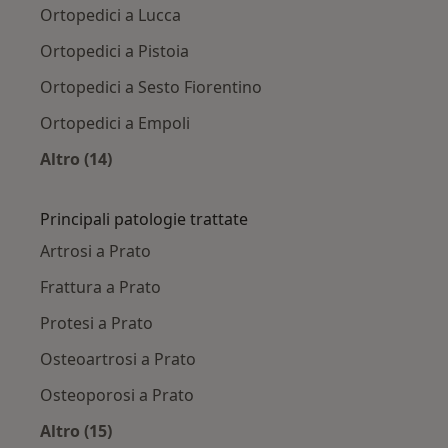
Ortopedici a Lucca
Ortopedici a Pistoia
Ortopedici a Sesto Fiorentino
Ortopedici a Empoli
Altro (14)
Altro nella categoria: Città vicino Prato
Principali patologie trattate
Artrosi a Prato
Frattura a Prato
Protesi a Prato
Osteoartrosi a Prato
Osteoporosi a Prato
Altro (15)