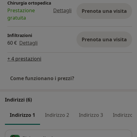
Chirurgia ortopedica
Prestazione
Dettagli
Prenota una visita
gratuita
Infiltrazioni
Prenota una visita
60 €
Dettagli
+ 4 prestazioni
Come funzionano i prezzi?
Indirizzi (6)
Indirizzo 1
Indirizzo 2
Indirizzo 3
Indirizzo 4