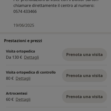
chiamare direttamente il centro al numero:
0574 433466
19/06/2025
Prestazioni e prezzi
Visita ortopedica
Prenota una visita
Da 130 €
Dettagli
Visita ortopedica di controllo
Prenota una visita
80 €
Dettagli
Artrocentesi
Prenota una visita
60 €
Dettagli