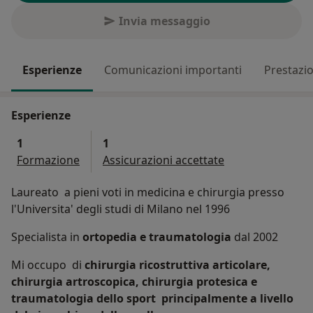
Invia messaggio
Esperienze
Comunicazioni importanti
Prestazio
Esperienze
1
1
Formazione
Assicurazioni accettate
Laureato a pieni voti in medicina e chirurgia presso
l'Universita' degli studi di Milano nel 1996
Specialista in
ortopedia e traumatologia
dal 2002
Mi occupo di
chirurgia ricostruttiva articolare,
chirurgia artroscopica, chirurgia protesica e
traumatologia dello sport principalmente a livello