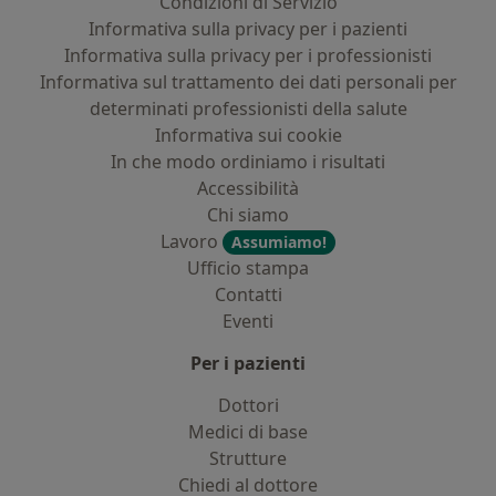
Condizioni di Servizio
Informativa sulla privacy per i pazienti
Informativa sulla privacy per i professionisti
Informativa sul trattamento dei dati personali per
determinati professionisti della salute
Informativa sui cookie
In che modo ordiniamo i risultati
Accessibilità
Chi siamo
Lavoro
Assumiamo!
Ufficio stampa
Contatti
Eventi
Per i pazienti
Dottori
Medici di base
Strutture
Chiedi al dottore