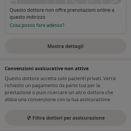
Disponibilità
Questo dottore non offre prenotazioni online a
questo indirizzo
Cosa posso fare adesso?
Mostra dettagli
sull'indirizzo
Convenzioni assicurative non attive
Questo dottore accetta solo pazienti privati. Verrà
richiesto un pagamento da parte tua per la
prestazione o puoi ricercare un altro dottore che
abbia una convenzione con la tua assicurazione
Filtra dottori per assicurazione