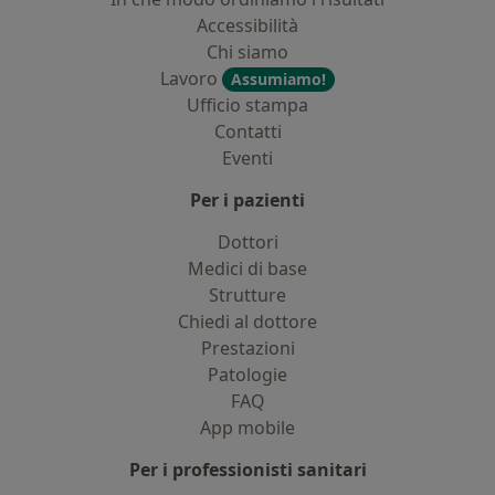
Accessibilità
Chi siamo
Lavoro
Assumiamo!
Ufficio stampa
Contatti
Eventi
Per i pazienti
Dottori
Medici di base
Strutture
Chiedi al dottore
Prestazioni
Patologie
FAQ
App mobile
Per i professionisti sanitari