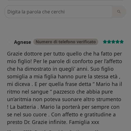
Cerca nelle recensioni
Agnese
Numero di telefono verificato
A
Grazie dottore per tutto quello che ha fatto per
mio figlio! Per le parole di conforto per l’affetto
che ha dimostrato in quegli’ anni. Suo figlio
somiglia a mia figlia hanno pure la stessa età ,
mi diceva . E per quella frase detta “ Mario ha il
ritmo nel sangue “ pazzesco che abbia pure
un’aritmia non poteva suonare altro strumento
! La batteria . Mario la porterà per sempre con
se nel suo cuore . Con affetto e gratitudine a
presto Dr. Grazie infinite. Famiglia xxx