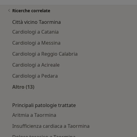
Ricerche correlate
Città vicino Taormina
Cardiologi a Catania
Cardiologi a Messina
Cardiologi a Reggio Calabria
Cardiologi a Acireale
Cardiologi a Pedara
Altro (13)
Altro nella categoria: Città vicino Taormina
Principali patologie trattate
Aritmia a Taormina
Insufficienza cardiaca a Taormina