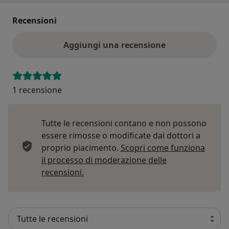
Recensioni
Aggiungi una recensione
1 recensione
Tutte le recensioni contano e non possono
essere rimosse o modificate dai dottori a
proprio piacimento.
Scopri come funziona
il processo di moderazione delle
Per saperne di più sulle opinioni
recensioni.