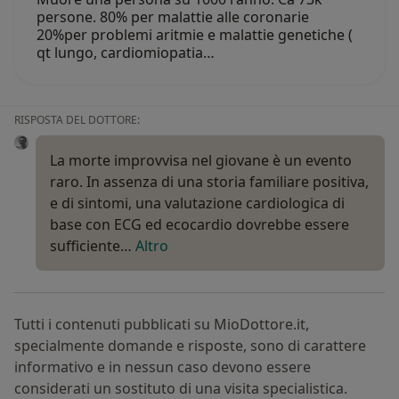
persone. 80% per malattie alle coronarie
20%per problemi aritmie e malattie genetiche (
qt lungo, cardiomiopatia…
RISPOSTA DEL DOTTORE:
La morte improvvisa nel giovane è un evento
raro. In assenza di una storia familiare positiva,
e di sintomi, una valutazione cardiologica di
base con ECG ed ecocardio dovrebbe essere
sufficiente…
Altro
Tutti i contenuti pubblicati su MioDottore.it,
specialmente domande e risposte, sono di carattere
informativo e in nessun caso devono essere
considerati un sostituto di una visita specialistica.