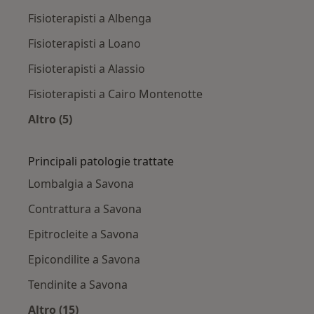
Fisioterapisti a Albenga
Fisioterapisti a Loano
Fisioterapisti a Alassio
Fisioterapisti a Cairo Montenotte
Altro (5)
Altro nella categoria: Città vicino Savona
Principali patologie trattate
Lombalgia a Savona
Contrattura a Savona
Epitrocleite a Savona
Epicondilite a Savona
Tendinite a Savona
Altro (15)