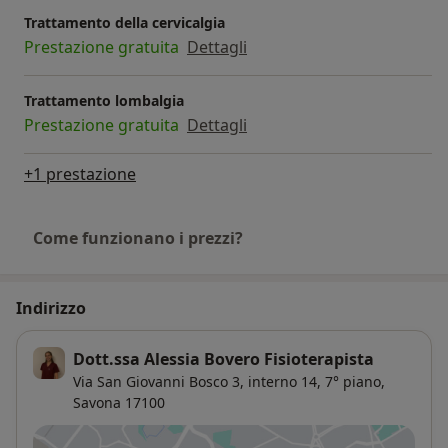
Trattamento della cervicalgia
Prestazione gratuita
Dettagli
Trattamento lombalgia
Prestazione gratuita
Dettagli
+1 prestazione
Come funzionano i prezzi?
Indirizzo
Dott.ssa Alessia Bovero Fisioterapista
Via San Giovanni Bosco 3, interno 14, 7° piano,
Savona
17100