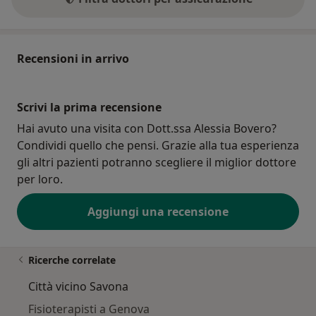
Recensioni in arrivo
Scrivi la prima recensione
Hai avuto una visita con Dott.ssa Alessia Bovero?
Condividi quello che pensi. Grazie alla tua esperienza
gli altri pazienti potranno scegliere il miglior dottore
per loro.
Aggiungi una recensione
Ricerche correlate
Città vicino Savona
Fisioterapisti a Genova