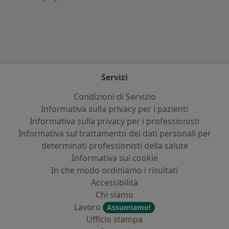
Altro nella categoria: Principali patologie trat
Servizi
Condizioni di Servizio
Informativa sulla privacy per i pazienti
Informativa sulla privacy per i professionisti
Informativa sul trattamento dei dati personali per
determinati professionisti della salute
Informativa sui cookie
In che modo ordiniamo i risultati
Accessibilità
Chi siamo
Lavoro
Assumiamo!
Ufficio stampa