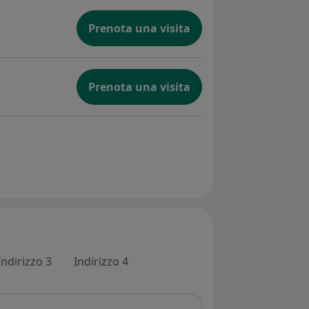
Prenota una visita
Prenota una visita
Indirizzo 3
Indirizzo 4