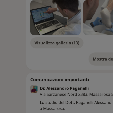
Visualizza galleria (13)
Mostra de
su
Comunicazioni importanti
Dr. Alessandro Paganelli
Via Sarzanese Nord 2383, Massarosa 
Lo studio del Dott. Paganelli Alessandr
a Massarosa.