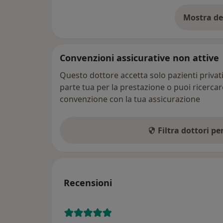
Mostra de
su
Convenzioni assicurative non attive
Questo dottore accetta solo pazienti priva
parte tua per la prestazione o puoi ricerca
convenzione con la tua assicurazione
Filtra dottori p
Recensioni