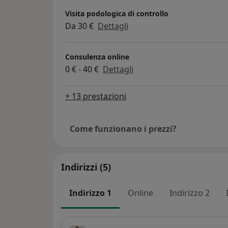
Visita podologica di controllo
Da 30 €
Dettagli
Consulenza online
0 € - 40 €
Dettagli
+ 13 prestazioni
Come funzionano i prezzi?
Indirizzi (5)
Indirizzo 1
Online
Indirizzo 2