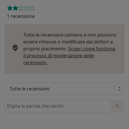
1 recensione
Tutte le recensioni contano e non possono
essere rimosse o modificate dai dottori a
proprio piacimento.
Scopri come funziona
il processo di moderazione delle
Per saperne di più sulle opinioni
recensioni.
Cerca nelle recensioni