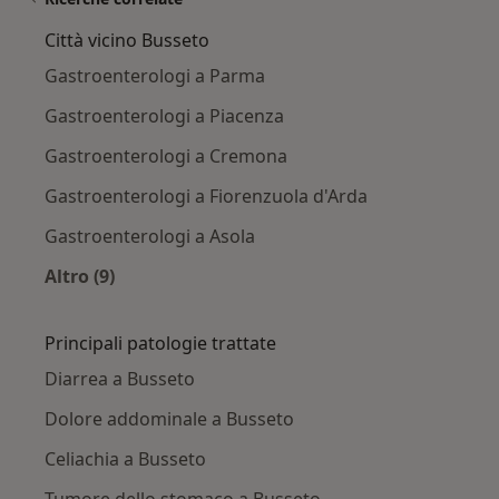
Città vicino Busseto
Gastroenterologi a Parma
Gastroenterologi a Piacenza
Gastroenterologi a Cremona
Gastroenterologi a Fiorenzuola d'Arda
Gastroenterologi a Asola
Altro (9)
Altro nella categoria: Città vicino Busseto
Principali patologie trattate
Diarrea a Busseto
Dolore addominale a Busseto
Celiachia a Busseto