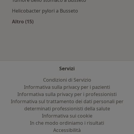
Tumore dello stomaco a Busseto
Helicobacter pylori a Busseto
Altro (15)
Altro nella categoria: Principali patologie trat
Servizi
Condizioni di Servizio
Informativa sulla privacy per i pazienti
Informativa sulla privacy per i professionisti
Informativa sul trattamento dei dati personali per
determinati professionisti della salute
Informativa sui cookie
In che modo ordiniamo i risultati
Accessibilità