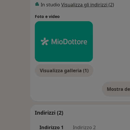
In studio
Visualizza gli indirizzi (2)
Foto e video
Visualizza galleria (1)
Mostra de
su
Indirizzi (2)
Indirizzo 1
Indirizzo 2