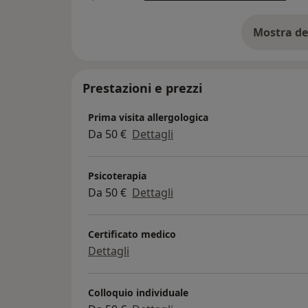
Mostra de
su
Prestazioni e prezzi
Prima visita allergologica
Da 50 €
Dettagli
Psicoterapia
Da 50 €
Dettagli
Certificato medico
Dettagli
Colloquio individuale