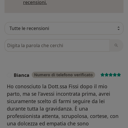
Per saperne di più sulle opinioni
recensioni.
Cerca nelle recensioni
Bianca
Numero di telefono verificato
B
Ho conosciuto la Dott.ssa Fissi dopo il mio
parto, ma se l'avessi incontrata prima, avrei
sicuramente scelto di farmi seguire da lei
durante tutta la gravidanza. È una
professionista attenta, scrupolosa, cortese, con
una dolcezza ed empatia che sono