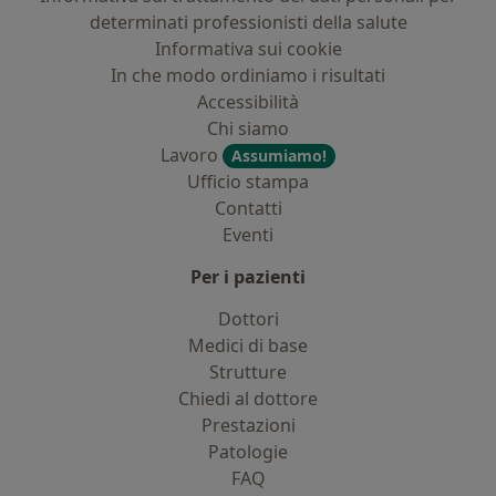
determinati professionisti della salute
Informativa sui cookie
In che modo ordiniamo i risultati
Accessibilità
Chi siamo
Lavoro
Assumiamo!
Ufficio stampa
Contatti
Eventi
Per i pazienti
Dottori
Medici di base
Strutture
Chiedi al dottore
Prestazioni
Patologie
FAQ