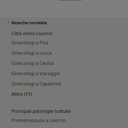
Ricerche correlate
Città vicino Livorno
Ginecologi a Pisa
Ginecologi a Lucca
Ginecologi a Cecina
Ginecologi a Viareggio
Ginecologi a Capannoli
Altro (11)
Altro nella categoria: Città vicino Livorno
Principali patologie trattate
Premenopausa a Livorno