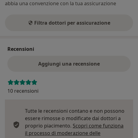
abbia una convenzione con la tua assicurazione
Filtra dottori per assicurazione
Recensioni
Aggiungi una recensione
10 recensioni
Tutte le recensioni contano e non possono
essere rimosse o modificate dai dottori a
proprio piacimento.
Scopri come funziona
il processo di moderazione delle