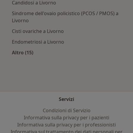
Candidosi a Livorno
Sindrome dell'ovaio policistico (PCOS / PMOS) a
Livorno
Cisti ovariche a Livorno
Endometriosi a Livorno
Altro (15)
Altro nella categoria: Principali patologie trat
Servizi
Condizioni di Servizio
Informativa sulla privacy per i pazienti
Informativa sulla privacy per i professionisti
Informativa sul trattamento dei dati personali per