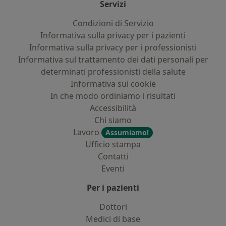
Servizi
Condizioni di Servizio
Informativa sulla privacy per i pazienti
Informativa sulla privacy per i professionisti
Informativa sul trattamento dei dati personali per
determinati professionisti della salute
Informativa sui cookie
In che modo ordiniamo i risultati
Accessibilità
Chi siamo
Lavoro
Assumiamo!
Ufficio stampa
Contatti
Eventi
Per i pazienti
Dottori
Medici di base