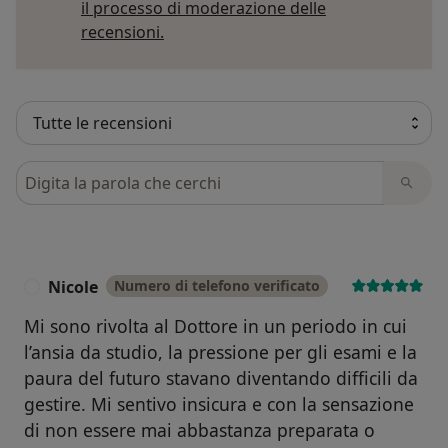
il processo di moderazione delle
Per saperne di più sulle opinioni
recensioni.
Cerca nelle recensioni
Nicole
Numero di telefono verificato
N
Mi sono rivolta al Dottore in un periodo in cui
l’ansia da studio, la pressione per gli esami e la
paura del futuro stavano diventando difficili da
gestire. Mi sentivo insicura e con la sensazione
di non essere mai abbastanza preparata o