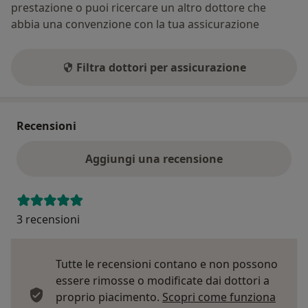
prestazione o puoi ricercare un altro dottore che
abbia una convenzione con la tua assicurazione
Filtra dottori per assicurazione
Recensioni
Aggiungi una recensione
3 recensioni
Tutte le recensioni contano e non possono
essere rimosse o modificate dai dottori a
proprio piacimento.
Scopri come funziona