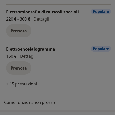
Elettromiografia di muscoli speciali
Popolare
elettromiografia di muscoli specia
220 € - 300 €
Dettagli
Prenota
Elettroencefalogramma
Popolare
elettroencefalogramma
150 €
Dettagli
Prenota
+ 15 prestazioni
Come funzionano i prezzi?