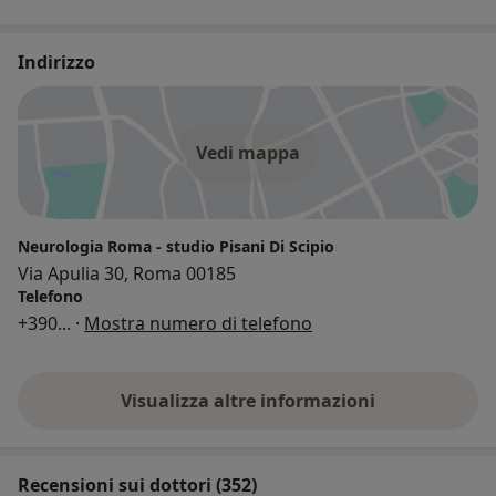
Indirizzo
Vedi mappa
Neurologia Roma - studio Pisani Di Scipio
Via Apulia 30, Roma 00185
Telefono
+390
... ·
Mostra numero di telefono
Visualizza altre informazioni
Recensioni sui dottori (352)