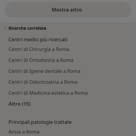
Mostra altro
Ricerche correlate
Centri medici più ricercati
Centri di Chirurgia a Roma
Centri di Ortodontia a Roma
Centri di Igiene dentale a Roma
Centri di Odontoiatria a Roma
Centri di Medicina estetica a Roma
Altro (15)
Altro nella categoria: Centri medici più ricercati
Principali patologie trattate
Ansia a Roma