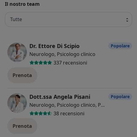
Il nostro team
Tutte
Dr. Ettore Di Scipio
Popolare
Neurologo, Psicologo clinico
337 recensioni
Prenota
Dott.ssa Angela Pisani
Popolare
Neurologo, Psicologo clinico, Psicoterapeuta
38 recensioni
Prenota