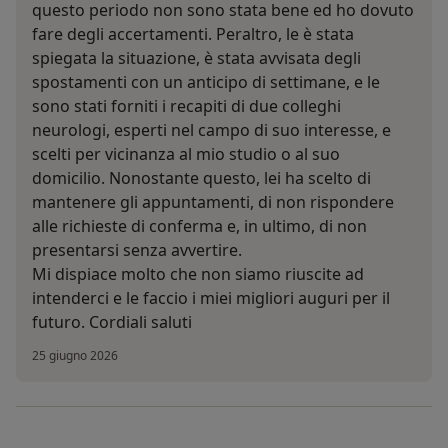
questo periodo non sono stata bene ed ho dovuto
fare degli accertamenti. Peraltro, le è stata
spiegata la situazione, è stata avvisata degli
spostamenti con un anticipo di settimane, e le
sono stati forniti i recapiti di due colleghi
neurologi, esperti nel campo di suo interesse, e
scelti per vicinanza al mio studio o al suo
domicilio. Nonostante questo, lei ha scelto di
mantenere gli appuntamenti, di non rispondere
alle richieste di conferma e, in ultimo, di non
presentarsi senza avvertire.
Mi dispiace molto che non siamo riuscite ad
intenderci e le faccio i miei migliori auguri per il
futuro. Cordiali saluti
25 giugno 2026