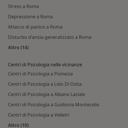
Stress a Roma
Depressione a Roma
Attacco di panico a Roma
Disturbo d'ansia generalizzato a Roma
Altro (14)
Altro nella categoria: Principali patologie tratta
Centri di Psicologia nelle vicinanze
Centri di Psicologia a Pomezia
Centri di Psicologia a Lido Di Ostia
Centri di Psicologia a Albano Laziale
Centri di Psicologia a Guidonia Montecelio
Centri di Psicologia a Velletri
Altro (10)