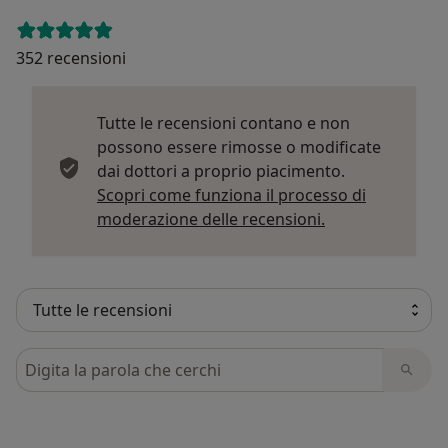
352 recensioni
Tutte le recensioni contano e non
possono essere rimosse o modificate
dai dottori a proprio piacimento.
Scopri come funziona il processo di
Per saperne di p
moderazione delle recensioni.
Cerca nelle recensioni