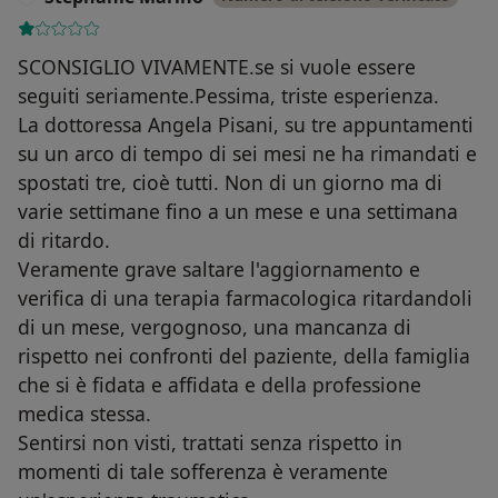
SCONSIGLIO VIVAMENTE.se si vuole essere
seguiti seriamente.Pessima, triste esperienza.
La dottoressa Angela Pisani, su tre appuntamenti
su un arco di tempo di sei mesi ne ha rimandati e
spostati tre, cioè tutti. Non di un giorno ma di
varie settimane fino a un mese e una settimana
di ritardo.
Veramente grave saltare l'aggiornamento e
verifica di una terapia farmacologica ritardandoli
di un mese, vergognoso, una mancanza di
rispetto nei confronti del paziente, della famiglia
che si è fidata e affidata e della professione
medica stessa.
Sentirsi non visti, trattati senza rispetto in
momenti di tale sofferenza è veramente